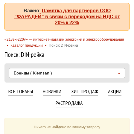
Важно:
Памятка для партнеров ООО
"ФАРАДЕЙ" в связи с переходом на НДС от
20% к 22%
«21vek-220v» — интернет-магазин электрики и электрооборудования
Каталог продукции
Поиск: DIN-рейка
Поиск: DIN-рейка
Бренды
( Klemsan )
ВСЕ ТОВАРЫ
НОВИНКИ
ХИТ ПРОДАЖ
АКЦИИ
РАСПРОДАЖА
Ничего не найдено по вашему запросу