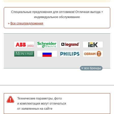
Специальные предложения для оптовиков! Отличная выгода +
индивидуальное обслуживание
»
Все спецпредложения
все бренды
Технические параметры, фото
и комплектация могут отличаться
от заявленных на сайте