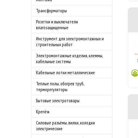
Трансформаторы
Розетки и выключатели
влагозащищенные
Инструмент для электромонтажных и
строительных работ
Электромонтажные изделия, клеммы,
кабельные системы
Кабельные лотки металлические
Теплые полы, обогрев труб,
терморегуляторы
Бытовые электротовары
Крепёж
Силовые разъёмы, вилки, колодки
электрические