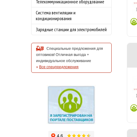
Телекоммуникационное оборудование
Система вентиляции и
кондиционирования
Зарядные станции для электромобилей
Специальные предложения для
оптовиков! Отличная выгода +
индивидуальное обслуживание
»
Все спецпредложения