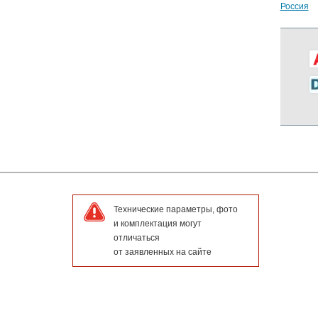
Россия
Технические параметры, фото
и комплектация могут
отличаться
от заявленных на сайте