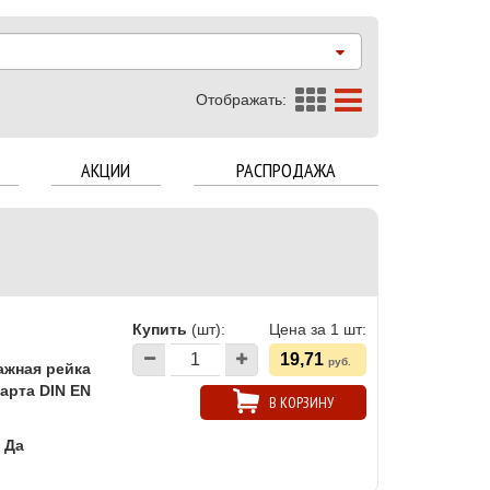
Отображать:
АКЦИИ
РАСПРОДАЖА
Купить
(шт):
Цена за 1 шт:
19,71
руб.
ажная рейка
арта DIN EN
В КОРЗИНУ
Да