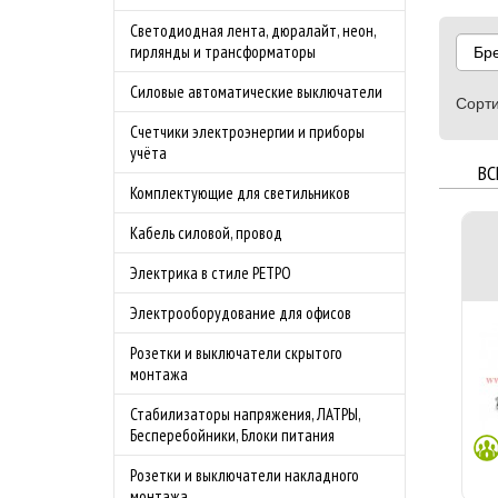
Светодиодная лента, дюралайт, неон,
гирлянды и трансформаторы
Бр
Силовые автоматические выключатели
Сорти
Счетчики электроэнергии и приборы
учёта
ВС
Комплектующие для светильников
Кабель силовой, провод
Электрика в стиле РЕТРО
Электрооборудование для офисов
Розетки и выключатели скрытого
монтажа
Стабилизаторы напряжения, ЛАТРЫ,
Бесперебойники, Блоки питания
Розетки и выключатели накладного
монтажа