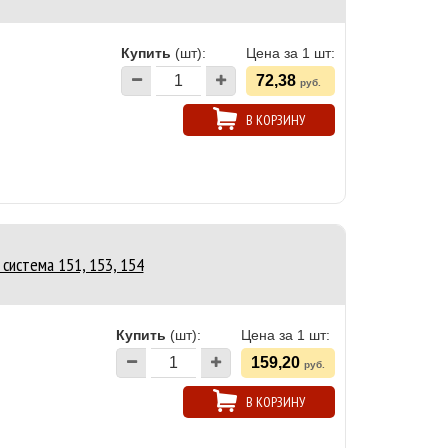
Купить
(шт):
Цена за 1 шт:
72,38
руб.
В КОРЗИНУ
система 151, 153, 154
Купить
(шт):
Цена за 1 шт:
159,20
руб.
В КОРЗИНУ