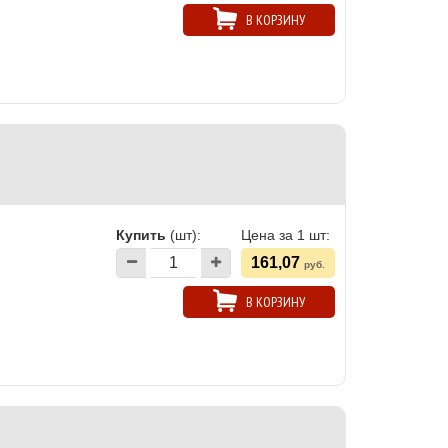
В КОРЗИНУ
Купить
(шт):
Цена за 1 шт:
161,07
руб.
В КОРЗИНУ