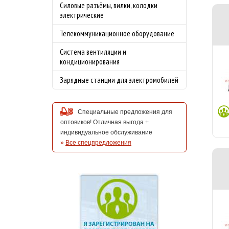
Силовые разъёмы, вилки, колодки
электрические
Телекоммуникационное оборудование
Система вентиляции и
кондиционирования
Зарядные станции для электромобилей
Специальные предложения для
оптовиков! Отличная выгода +
индивидуальное обслуживание
»
Все спецпредложения