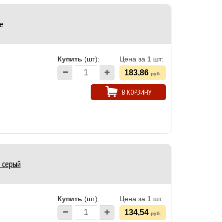
е
Купить
(шт):
Цена за 1 шт:
183,86
руб.
В КОРЗИНУ
 серый
Купить
(шт):
Цена за 1 шт:
134,54
руб.