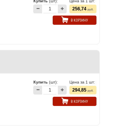
Купить
(шт):
Цена за 1 шт:
256,74
руб.
В КОРЗИНУ
Купить
(шт):
Цена за 1 шт:
294,85
руб.
В КОРЗИНУ