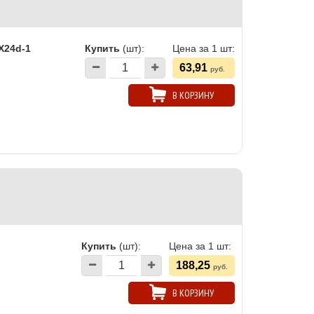
X24d-1
Купить
(шт):
Цена за 1 шт:
63,91
руб.
В КОРЗИНУ
Купить
(шт):
Цена за 1 шт:
188,25
руб.
В КОРЗИНУ