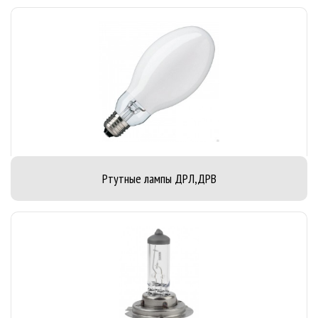
Ртутные лампы ДРЛ,ДРВ