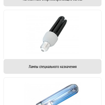
Лампы специального назначения