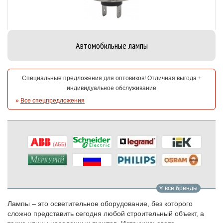
Автомобильные лампы
Специальные предложения для оптовиков! Отличная выгода +
индивидуальное обслуживание
»
Все спецпредложения
все бренды
Лампы – это осветительное оборудование, без которого
сложно представить сегодня любой строительный объект, а