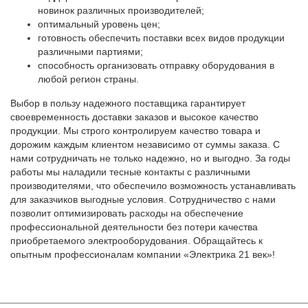
новинок различных производителей;
оптимальный уровень цен;
готовность обеспечить поставки всех видов продукции
различными партиями;
способность организовать отправку оборудования в
любой регион страны.
Выбор в пользу надежного поставщика гарантирует
своевременность доставки заказов и высокое качество
продукции. Мы строго контролируем качество товара и
дорожим каждым клиентом независимо от суммы заказа. С
нами сотрудничать не только надежно, но и выгодно. За годы
работы мы наладили тесные контакты с различными
производителями, что обеспечило возможность устанавливать
для заказчиков выгодные условия. Сотрудничество с нами
позволит оптимизировать расходы на обеспечение
профессиональной деятельности без потери качества
приобретаемого электрооборудования. Обращайтесь к
опытным профессионалам компании «Электрика 21 век»!