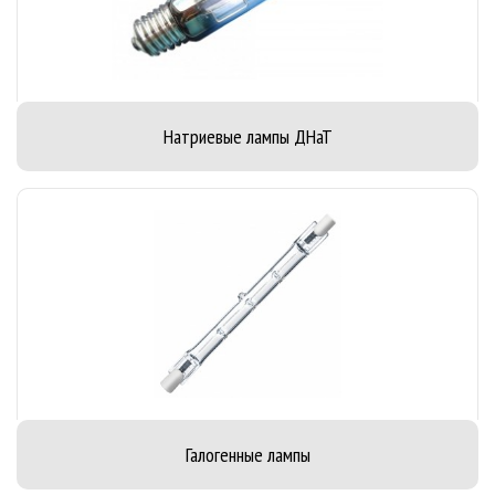
Натриевые лампы ДНаТ
Галогенные лампы