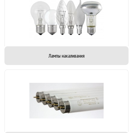
Лампы накаливания