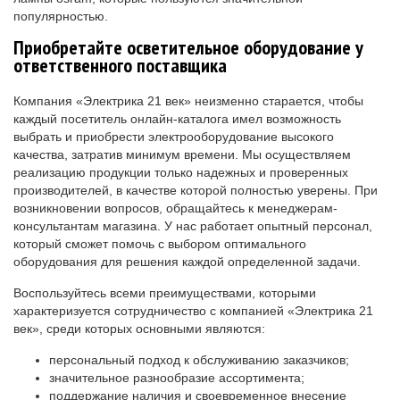
популярностью.
Приобретайте осветительное оборудование у
ответственного поставщика
Компания «Электрика 21 век» неизменно старается, чтобы
каждый посетитель онлайн-каталога имел возможность
выбрать и приобрести электрооборудование высокого
качества, затратив минимум времени. Мы осуществляем
реализацию продукции только надежных и проверенных
производителей, в качестве которой полностью уверены. При
возникновении вопросов, обращайтесь к менеджерам-
консультантам магазина. У нас работает опытный персонал,
который сможет помочь с выбором оптимального
оборудования для решения каждой определенной задачи.
Воспользуйтесь всеми преимуществами, которыми
характеризуется сотрудничество с компанией «Электрика 21
век», среди которых основными являются:
персональный подход к обслуживанию заказчиков;
значительное разнообразие ассортимента;
поддержание наличия и своевременное внесение