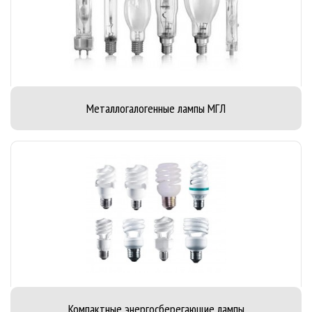
Металлогалогенные лампы МГЛ
Компактные энергосберегающие лампы