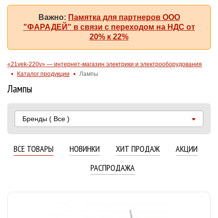
Важно:
Памятка для партнеров ООО
"ФАРАДЕЙ" в связи с переходом на НДС от
20% к 22%
«21vek-220v» — интернет-магазин электрики и электрооборудования
Каталог продукции
Лампы
Лампы
Бренды
( Все )
ВСЕ ТОВАРЫ
НОВИНКИ
ХИТ ПРОДАЖ
АКЦИИ
РАСПРОДАЖА