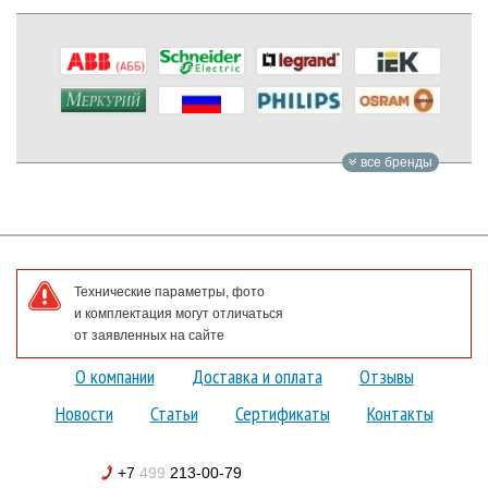
все бренды
Технические параметры, фото
и комплектация могут отличаться
от заявленных на сайте
О компании
Доставка и оплата
Отзывы
Новости
Статьи
Сертификаты
Контакты
+7
499
213-00-79