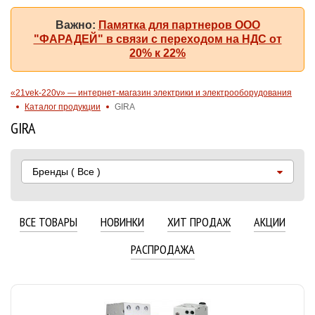
Важно:
Памятка для партнеров ООО
"ФАРАДЕЙ" в связи с переходом на НДС от
20% к 22%
«21vek-220v» — интернет-магазин электрики и электрооборудования
Каталог продукции
GIRA
GIRA
Бренды
( Все )
ВСЕ ТОВАРЫ
НОВИНКИ
ХИТ ПРОДАЖ
АКЦИИ
РАСПРОДАЖА