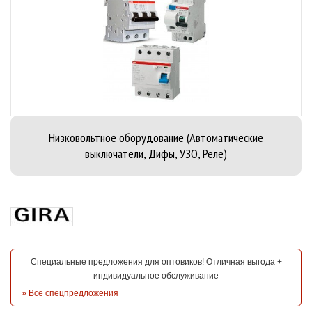
Низковольтное оборудование (Автоматические
выключатели, Дифы, УЗО, Реле)
Специальные предложения для оптовиков! Отличная выгода +
индивидуальное обслуживание
»
Все спецпредложения