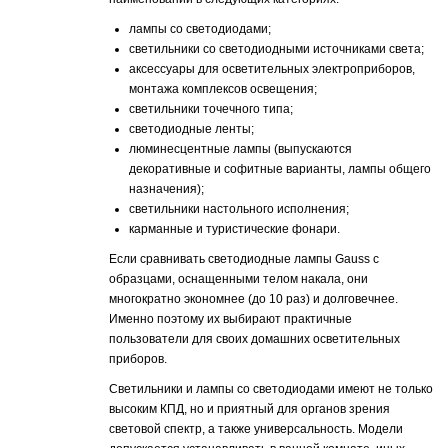
лампы со светодиодами;
светильники со светодиодными источниками света;
аксессуары для осветительных электроприборов,
монтажа комплексов освещения;
светильники точечного типа;
светодиодные ленты;
люминесцентные лампы (выпускаются
декоративные и софитные варианты, лампы общего
назначения);
светильники настольного исполнения;
карманные и туристические фонари.
Если сравнивать светодиодные лампы Gauss с
образцами, оснащенными телом накала, они
многократно экономнее (до 10 раз) и долговечнее.
Именно поэтому их выбирают практичные
пользователи для своих домашних осветительных
приборов.
Светильники и лампы со светодиодами имеют не только
высоким КПД, но и приятный для органов зрения
световой спектр, а также универсальность. Модели