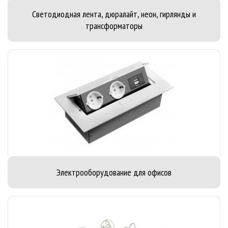
Светодиодная лента, дюралайт, неон, гирлянды и
трансформаторы
Электрооборудование для офисов