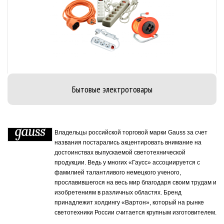
Бытовые электротовары
Владельцы российской торговой марки Gauss за счет
названия постарались акцентировать внимание на
достоинствах выпускаемой светотехнической
продукции. Ведь у многих «Гаусс» ассоциируется с
фамилией талантливого немецкого ученого,
прославившегося на весь мир благодаря своим трудам и
изобретениям в различных областях. Бренд
принадлежит холдингу «Вартон», который на рынке
светотехники России считается крупным изготовителем.