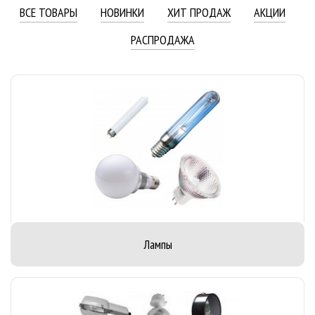
ВСЕ ТОВАРЫ
НОВИНКИ
ХИТ ПРОДАЖ
АКЦИИ
РАСПРОДАЖА
Лампы