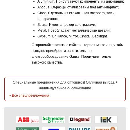
Aluminium. Присутствуют компоненты из алюминия;
Antique. Образцы стилизованы под антиквариат;
Glass. Сделаны из стекла – как матового, так и
прозрачного;
Strass. Имеется декор со стразами;
Metal. Преобладают металлические детали;
Gypsum, Brilliance, Mirror, Crystal, Backlight.
Отправляйте заявки с сайта интернет-магазина, чтобы
выгодно приобрести осветительное
электрооборудование Gauss. Продукция только
высокого качества.
Специальные предложения для оптовиков! Отличная выгода +
индивидуальное обслуживание
»
Все спецпредложения