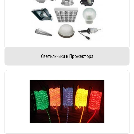
Светильники и Прожектора