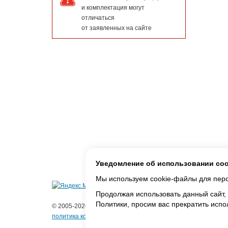
и комплектация могут
отличаться
от заявленных на сайте
Уведомление об использовании co
Мы используем cookie-файлы для персо
Продолжая использовать данный сайт,
Политики, просим вас прекратить испо
© 2005-2026 ООО «Фарадей»
политика конфиденциальности