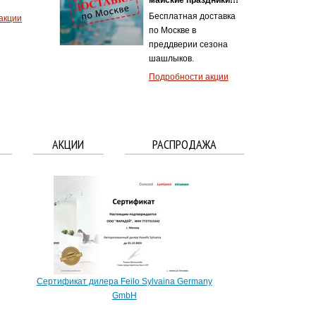
Бесплатная доставка
акции
по Москве в
преддверии сезона
шашлыков.
Подробности акции
АКЦИИ
РАСПРОДАЖА
Сертификат дилера Feilo Sylvaina Germany
GmbH