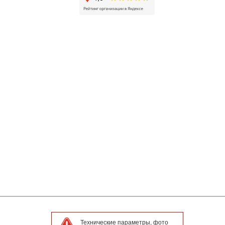
Технические параметры, фото