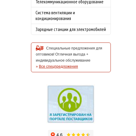
Телекоммуникационное оборудование
Система вентиляции и
кондиционирования
Зарядные станции для электромобилей
Специальные предложения для
оптовиков! Отличная выгода +
индивидуальное обслуживание
»
Все спецпредложения