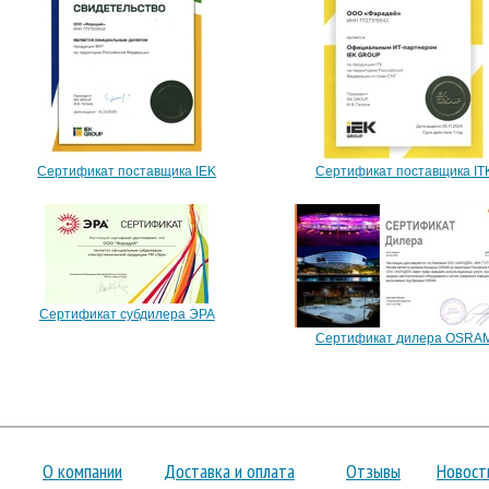
Сертификат поставщика IEK
Сертификат поставщика IT
Сертификат субдилера ЭРА
Сертификат дилера OSRA
О компании
Доставка и оплата
Отзывы
Новост