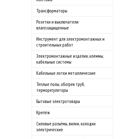
Трансформаторы
Розетки и выключатели
влагозащищенные
Инструмент для электромонтажных и
строительных работ
Электромонтажные изделия, клеммы,
кабельные системы
Кабельные лотки металлические
Теплые полы, обогрев труб,
терморегуляторы
Бытовые электротовары
Крепёж
Силовые разъёмы, вилки, колодки
электрические