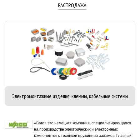
РАСПРОДАЖА
Электромонтажные изделия, клеммы, кабельные системы
«Ваго» это немецкая компания, специализирующаяся
на производстве электрических и электронных
компонентов с техникой пружинных зажимов. Главный