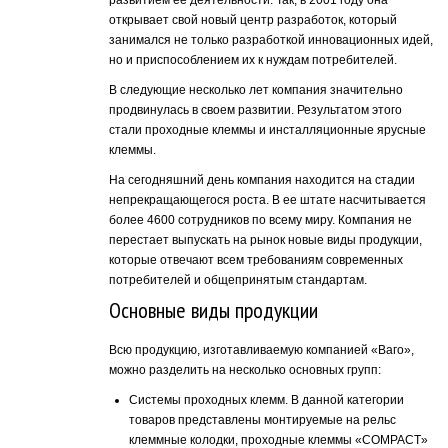
открывает свой новый центр разработок, который
занимался не только разработкой инновационных идей,
но и приспособлением их к нуждам потребителей.
В следующие несколько лет компания значительно
продвинулась в своем развитии. Результатом этого
стали проходные клеммы и инсталляционные ярусные
клеммы.
На сегодняшний день компания находится на стадии
непрекращающегося роста. В ее штате насчитывается
более 4600 сотрудников по всему миру. Компания не
перестает выпускать на рынок новые виды продукции,
которые отвечают всем требованиям современных
потребителей и общепринятым стандартам.
Основные виды продукции
Всю продукцию, изготавливаемую компанией «Ваго»,
можно разделить на несколько основных групп:
Системы проходных клемм. В данной категории
товаров представлены монтируемые на рельс
клеммные колодки, проходные клеммы «COMPACT»