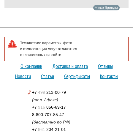
все бренды
Технические параметры, фото
и комплектация могут отличаться
от заявленных на сайте
О компании
Доставка и оплата
Отзывы
Новости
Статьи
Сертификаты
Контакты
+7
499
213-00-79
(тел. / факс)
+7
916
856-69-17
8-800-707-85-47
(бесплатно по РФ)
+7
861
204-21-01