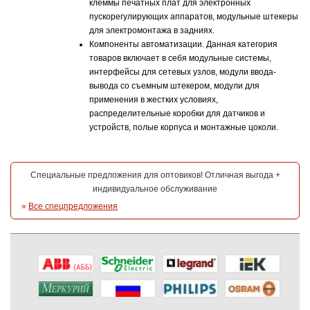
клеммы печатных плат для электронных
пускорегулирующих аппаратов, модульные штекеры
для электромонтажа в задниях.
Компоненты автоматизации. Данная категория
товаров включает в себя модульные системы,
интерфейсы для сетевых узлов, модули ввода-
вывода со съемным штекером, модули для
применения в жестких условиях,
распределительные коробки для датчиков и
устройств, полые корпуса и монтажные цоколи.
Специальные предложения для оптовиков! Отличная выгода +
индивидуальное обслуживание
»
Все спецпредложения