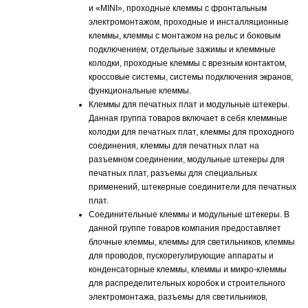
и «MINI», проходные клеммы с фронтальным
электромонтажом, проходные и инсталляционные
клеммы, клеммы с монтажом на рельс и боковым
подключением, отдельные зажимы и клеммные
колодки, проходные клеммы с врезным контактом,
кроссовые системы, системы подключения экранов,
функциональные клеммы.
Клеммы для печатных плат и модульные штекеры.
Данная группа товаров включает в себя клеммные
колодки для печатных плат, клеммы для проходного
соединения, клеммы для печатных плат на
разъемном соединении, модульные штекеры для
печатных плат, разъемы для специальных
применений, штекерные соединители для печатных
плат.
Соединительные клеммы и модульные штекеры. В
данной группе товаров компания предоставляет
блочные клеммы, клеммы для светильников, клеммы
для проводов, пускорегулирующие аппараты и
конденсаторные клеммы, клеммы и микро-клеммы
для распределительных коробок и строительного
электромонтажа, разъемы для светильников,