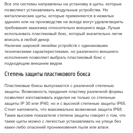
Все эти системы направлены на установку в щиты, которые
позволяют устанавливать модульные устройства. Но
металлические щиты, которые применяются в нежилых
зданиях или на производстве не всегда могут удовлетворить
требования заказчика относительно внешнего вида. Лучше
использовать пластиковый бокс, который значительно легче
вписать в любой декор.
Наличие широкой линейки устройств с одинаковыми
техническими характеристиками, но различного внешнего
исполнения позволяет выбрать пластиковый бокс с
подходящим внешним видом.
Степень защиты пластикового бокса
Пластиковые боксы выпускаются с различной степенью
защиты. Возможность придания пластику различной формы
позволяет изготавливать изделия не только со степенью
защиты IP 30 или IP40, но и с высокой степенью защиты IP65.
Стоит напомнить, что максимально возможная защита IP68.
Такие высокие показатели степени защиты говорят о том, что
такие щиты можно с легкостью устанавливать на улице без
каких-либо опасений проникновения пыли или влаги.