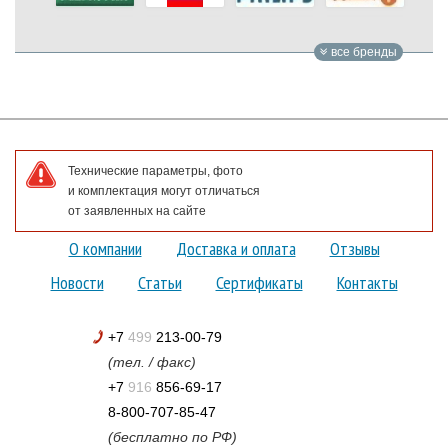
все бренды
Технические параметры, фото
и комплектация могут отличаться
от заявленных на сайте
О компании
Доставка и оплата
Отзывы
Новости
Статьи
Сертификаты
Контакты
+7
499
213-00-79
(тел. / факс)
+7
916
856-69-17
8-800-707-85-47
(бесплатно по РФ)