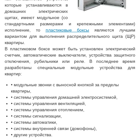
которые устанавливаются в
домашних электрических
щитах, имеют модульное (со
стандартными размерами и крепежными элементами)
исполнение, то
пластиковые боксы
являются лучшим
вариантом для выполнения распределительного щита (ЩР)
квартиры.
В пластиковом боксе может быть установлен электрический
счетчик, автоматические выключатели, устройства защитного
отключения, рубильники или реле. В последнее время
разработаны специальные модульные устройства для
квартир:
• модульные звонки с выносной кнопкой за пределы
квартиры,
• системы управления домашней электросистемой,
• системы управления вентиляцией,
• системы управления отоплением,
• системы сигнализации,
• системы автоматики,
• системы внутренней связи (домофоны),
• другие устройства.