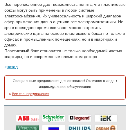
Все перечисленное дает возможность понять, что пластиковые
боксы могут быть применены в любой системе
электроснабжения. Их универсальность и широкий диапазон
сфер применения давно оценили все электромонтажники. Не
зря в последнее время все чаще можно встретить
электрические щиты на основе пластикового бокса не только в
офисах и промышленных помещениях, но и в квартирах и
домах.
Пластиковый бокс становится не только необходимой частью
квартиры, но и современным элементом декора.
назад
Специальные предложения для оптовиков! Отличная выгода +
индивидуальное обслуживание
»
Все спецпредложения