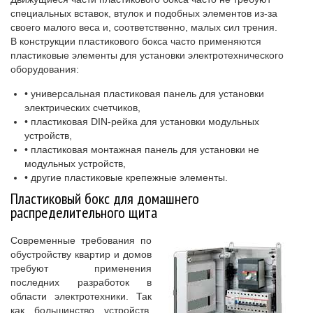
специальных вставок, втулок и подобных элементов из-за
своего малого веса и, соответственно, малых сил трения.
В конструкции пластикового бокса часто применяются
пластиковые элементы для установки электротехнического
оборудования:
• универсальная пластиковая панель для установки
электрических счетчиков,
• пластиковая DIN-рейка для установки модульных
устройств,
• пластиковая монтажная панель для установки не
модульных устройств,
• другие пластиковые крепежные элементы.
Пластиковый бокс для домашнего
распределительного щита
Современные требования по
обустройству квартир и домов
требуют применения
последних разработок в
области электротехники. Так
как большинство устройств,