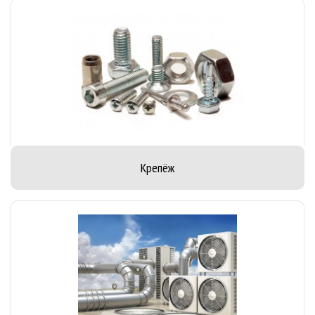
Крепёж