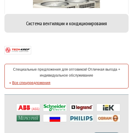
Система вентиляции и кондиционирования
Специальные предложения для оптовиков! Отличная выгода +
индивидуальное обслуживание
»
Все спецпредложения