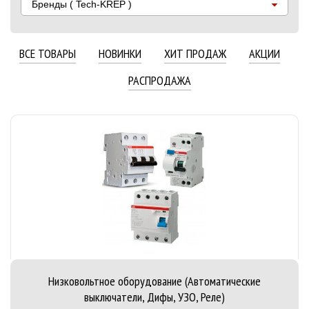
Бренды
( Tech-KREP )
ВСЕ ТОВАРЫ
НОВИНКИ
ХИТ ПРОДАЖ
АКЦИИ
РАСПРОДАЖА
Низковольтное оборудование (Автоматические
выключатели, Дифы, УЗО, Реле)