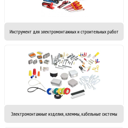
Инструмент для электромонтажных и строительных работ
Электромонтажные изделия, клеммы, кабельные системы