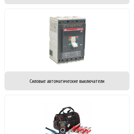
Силовые автоматические выключатели