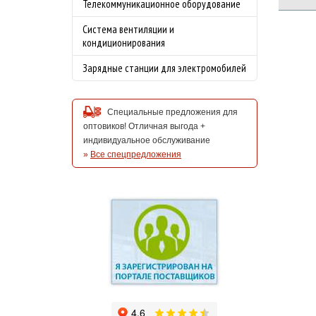
Телекоммуникационное оборудование
Система вентиляции и
кондиционирования
Зарядные станции для электромобилей
Специальные предложения для
оптовиков! Отличная выгода +
индивидуальное обслуживание
»
Все спецпредложения