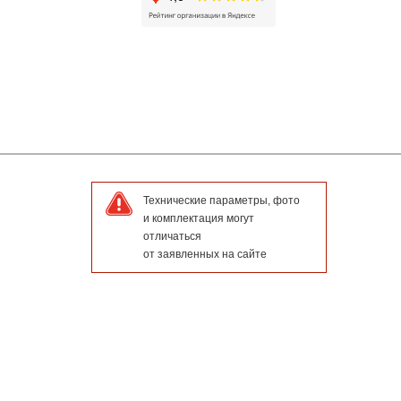
Технические параметры, фото
и комплектация могут
отличаться
от заявленных на сайте