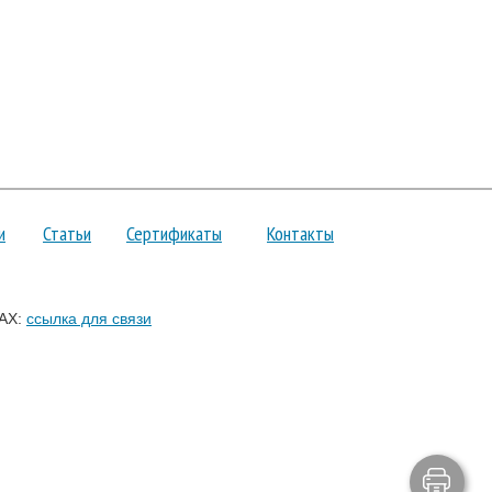
и
Статьи
Сертификаты
Контакты
AX:
ссылка для связи