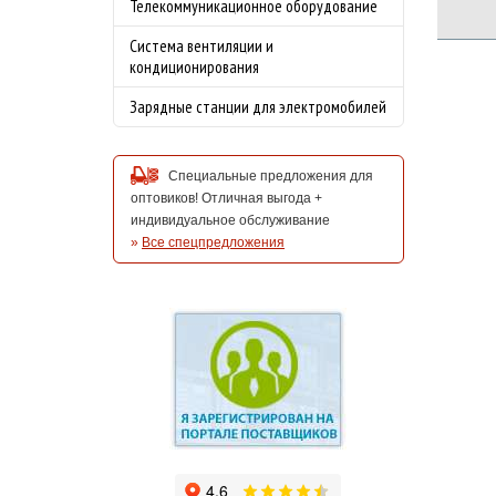
Телекоммуникационное оборудование
Система вентиляции и
кондиционирования
Зарядные станции для электромобилей
Специальные предложения для
оптовиков! Отличная выгода +
индивидуальное обслуживание
»
Все спецпредложения