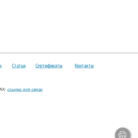
и
Статьи
Сертификаты
Контакты
AX:
ссылка для связи