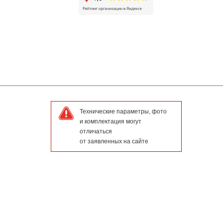
Технические параметры, фото
и комплектация могут
отличаться
от заявленных на сайте