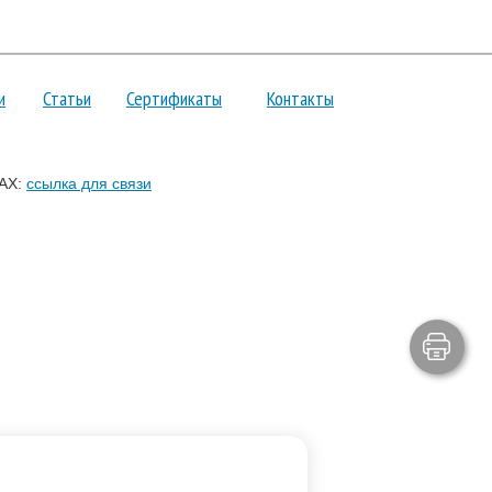
и
Статьи
Сертификаты
Контакты
AX:
ссылка для связи