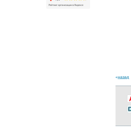
назад