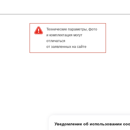
Технические параметры, фото
и комплектация могут
отличаться
от заявленных на сайте
Уведомление об использовании co