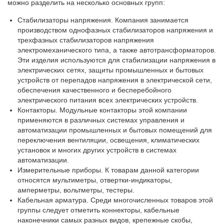
можно разделить на несколько основных групп:
Стабилизаторы напряжения. Компания занимается
производством однофазных стабилизаторов напряжения и
трехфазных стабилизаторов напряжения
электромеханического типа, а также автотрансформаторов.
Эти изделия используются для стабилизации напряжения в
электрических сетях, защиты промышленных и бытовых
устройств от перепадов напряжения в электрической сети,
обеспечения качественного и бесперебойного
электрического питания всех электрических устройств.
Контакторы. Модульные контакторы этой компании
применяются в различных системах управления и
автоматизации промышленных и бытовых помещений для
переключения вентиляции, освещения, климатических
установок и многих других устройств в системах
автоматизации.
Измерительные приборы. К товарам данной категории
относятся мультиметры, отвертки-индикаторы,
амперметры, вольтметры, тестеры.
Кабельная арматура. Среди многочисленных товаров этой
группы следует отметить коннекторы, кабельные
наконечники самых разных видов, крепежные скобы,