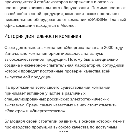
производителей стабилизаторов напряжения и оптовых
поставщиков низковольтного оборудования. Помимо поставок
своей собственной продукции, компания также поставляет
низковольтное оборудование от компании «SASSIN». Главный
офис компании находится в Москве.
История деятельности компании
Свою деятельность компания «Энергия» начала в 2000 году.
Изначально компания ориентировалась на выпуск
высококачественной продукции. Потому была специально
создана инженерно-испытательная лаборатория, сотрудники
которой проводят постоянные проверки качества всей
выпускаемой продукции.
На протяжении всего своего существования компания
принимает активное участие в различных
специализированных российских электротехнических
выставках. Среди самых известных из них стоит отметить
«Электро» и «Энерготехэкспо».
Благодаря своей стратегии развития, в основе которой лежит
производство продукции высокого качества по доступным