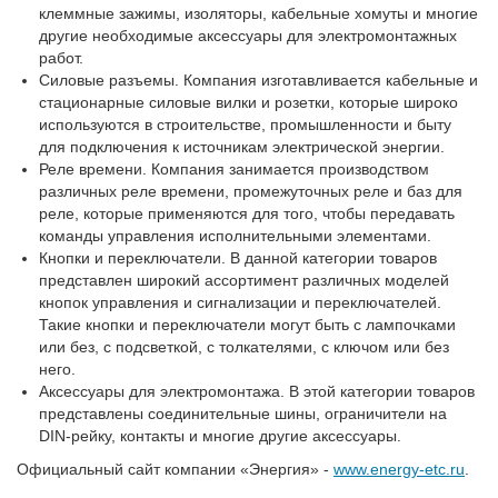
клеммные зажимы, изоляторы, кабельные хомуты и многие
другие необходимые аксессуары для электромонтажных
работ.
Силовые разъемы. Компания изготавливается кабельные и
стационарные силовые вилки и розетки, которые широко
используются в строительстве, промышленности и быту
для подключения к источникам электрической энергии.
Реле времени. Компания занимается производством
различных реле времени, промежуточных реле и баз для
реле, которые применяются для того, чтобы передавать
команды управления исполнительными элементами.
Кнопки и переключатели. В данной категории товаров
представлен широкий ассортимент различных моделей
кнопок управления и сигнализации и переключателей.
Такие кнопки и переключатели могут быть с лампочками
или без, с подсветкой, с толкателями, с ключом или без
него.
Аксессуары для электромонтажа. В этой категории товаров
представлены соединительные шины, ограничители на
DIN-рейку, контакты и многие другие аксессуары.
Официальный сайт компании «Энергия» -
www.energy-etc.ru
.