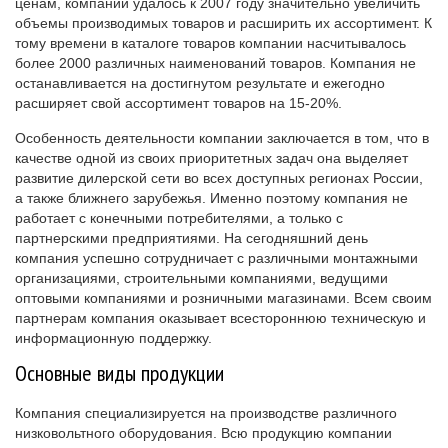
ценам, компании удалось к 2007 году значительно увеличить
объемы производимых товаров и расширить их ассортимент. К
тому времени в каталоге товаров компании насчитывалось
более 2000 различных наименований товаров. Компания не
останавливается на достигнутом результате и ежегодно
расширяет свой ассортимент товаров на 15-20%.
Особенность деятельности компании заключается в том, что в
качестве одной из своих приоритетных задач она выделяет
развитие дилерской сети во всех доступных регионах России,
а также ближнего зарубежья. Именно поэтому компания не
работает с конечными потребителями, а только с
партнерскими предприятиями. На сегодняшний день
компания успешно сотрудничает с различными монтажными
организациями, строительными компаниями, ведущими
оптовыми компаниями и розничными магазинами. Всем своим
партнерам компания оказывает всестороннюю техническую и
информационную поддержку.
Основные виды продукции
Компания специализируется на производстве различного
низковольтного оборудования. Всю продукцию компании