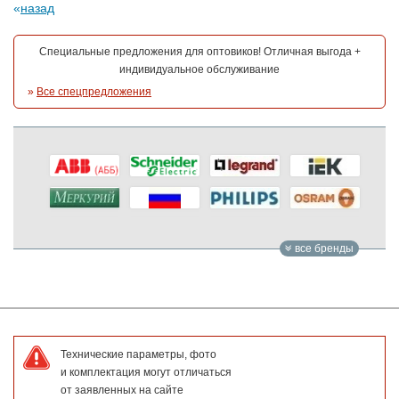
назад
Специальные предложения для оптовиков! Отличная выгода +
индивидуальное обслуживание
»
Все спецпредложения
все бренды
Технические параметры, фото
и комплектация могут отличаться
от заявленных на сайте