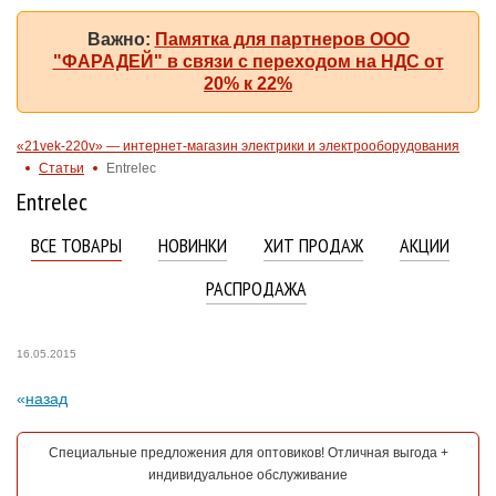
Важно:
Памятка для партнеров ООО
"ФАРАДЕЙ" в связи с переходом на НДС от
20% к 22%
«21vek-220v» — интернет-магазин электрики и электрооборудования
Статьи
Entrelec
Entrelec
ВСЕ ТОВАРЫ
НОВИНКИ
ХИТ ПРОДАЖ
АКЦИИ
РАСПРОДАЖА
16.05.2015
назад
Специальные предложения для оптовиков! Отличная выгода +
индивидуальное обслуживание