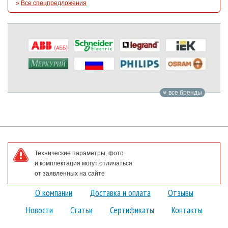
»
Все спецпредложения
все бренды
Технические параметры, фото
и комплектация могут отличаться
от заявленных на сайте
О компании
Доставка и оплата
Отзывы
Новости
Статьи
Сертификаты
Контакты