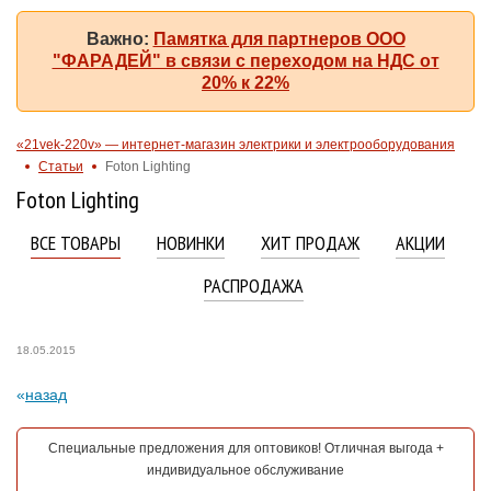
Важно:
Памятка для партнеров ООО
"ФАРАДЕЙ" в связи с переходом на НДС от
20% к 22%
«21vek-220v» — интернет-магазин электрики и электрооборудования
Статьи
Foton Lighting
Foton Lighting
ВСЕ ТОВАРЫ
НОВИНКИ
ХИТ ПРОДАЖ
АКЦИИ
РАСПРОДАЖА
18.05.2015
назад
Специальные предложения для оптовиков! Отличная выгода +
индивидуальное обслуживание