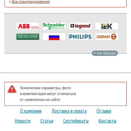
»
Все спецпредложения
все бренды
Технические параметры, фото
и комплектация могут отличаться
от заявленных на сайте
О компании
Доставка и оплата
Отзывы
Новости
Статьи
Сертификаты
Контакты