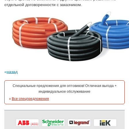
отдельной договоренности с заказчиком.
назад
Специальные предложения для оптовиков! Отличная выгода +
индивидуальное обслуживание
»
Все спецпредложения