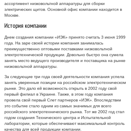
ассортимент низковольтной аппаратуры для сборки
электрических щитов. Основной офис компании находится в
Москве.
История компании
Днем создания компании «ИЭК» принято считать 3 июня 1999
года. На заре своей истории компания занималась
преимущественно оптовыми поставками низковольтной
электротехнической продукции. Довольно быстро она сумела
занять место ведущего производителя и поставщика на рынке
низковольтной аппаратуры.
За следующие три года своей деятельности компания успела
занять уверенные позиции на российском электротехническом
рынке. Это дало ей возможность открыть в 2002 году свой
первый филиал в Украине. Также, в этом году компания
провела свой первый Слет партнеров «ИЭК». Впоследствии
это событие стало одним из самых значимых для всего
российского электротехнического рынка. Тот же 2002 год стал
годом создания Технического центра и Испытательной
лаборатории, которые обеспечивают максимальный контроль
качества для всей продукции компании.