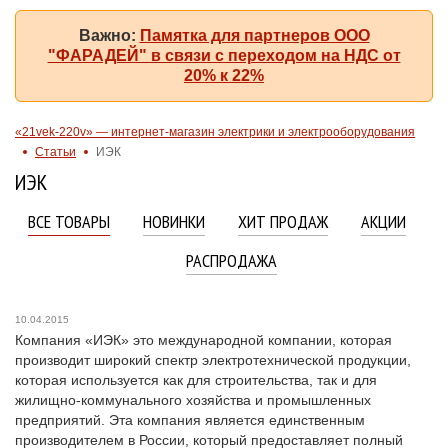
Важно:
Памятка для партнеров ООО
"ФАРАДЕЙ" в связи с переходом на НДС от
20% к 22%
«21vek-220v» — интернет-магазин электрики и электрооборудования
Статьи
ИЭК
ИЭК
ВСЕ ТОВАРЫ
НОВИНКИ
ХИТ ПРОДАЖ
АКЦИИ
РАСПРОДАЖА
10.04.2015
Компания «ИЭК» это международной компании, которая
производит широкий спектр электротехнической продукции,
которая используется как для строительства, так и для
жилищно-коммунального хозяйства и промышленных
предприятий. Эта компания является единственным
производителем в России, который предоставляет полный