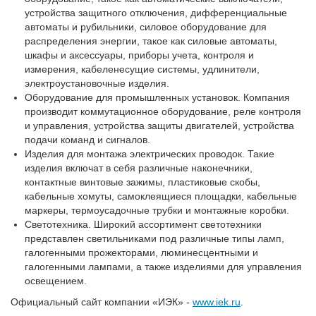
устройства защитного отключения, дифференциальные
автоматы и рубильники, силовое оборудование для
распределения энергии, такое как силовые автоматы,
шкафы и аксессуары, приборы учета, контроля и
измерения, кабеленесущие системы, удлинители,
электроустановочные изделия.
Оборудование для промышленных установок. Компания
производит коммутационное оборудование, реле контроля
и управления, устройства защиты двигателей, устройства
подачи команд и сигналов.
Изделия для монтажа электрических проводок. Такие
изделия включат в себя различные наконечники,
контактные винтовые зажимы, пластиковые скобы,
кабельные хомуты, самоклеящиеся площадки, кабельные
маркеры, термоусадочные трубки и монтажные коробки.
Светотехника. Широкий ассортимент светотехники
представлен светильниками под различные типы ламп,
галогенными прожекторами, люминесцентными и
галогенными лампами, а также изделиями для управления
освещением.
Официальный сайт компании «ИЭК» -
www.iek.ru
.