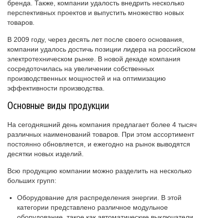
бренда. Также, компании удалость внедрить несколько
перспективных проектов и выпустить множество новых
товаров.
В 2009 году, через десять лет после своего основания,
компании удалось достичь позиции лидера на российском
электротехническом рынке. В новой декаде компания
сосредоточилась на увеличении собственных
производственных мощностей и на оптимизацию
эффективности производства.
Основные виды продукции
На сегодняшний день компания предлагает более 4 тысяч
различных наименований товаров. При этом ассортимент
постоянно обновляется, и ежегодно на рынок выводятся
десятки новых изделий.
Всю продукцию компании можно разделить на несколько
больших групп:
Оборудование для распределения энергии. В этой
категории представлено различное модульное
оборудование, такое как автоматические выключатели,