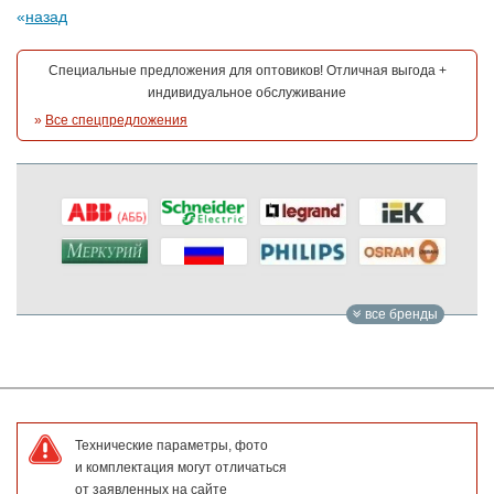
назад
Специальные предложения для оптовиков! Отличная выгода +
индивидуальное обслуживание
»
Все спецпредложения
все бренды
Технические параметры, фото
и комплектация могут отличаться
от заявленных на сайте