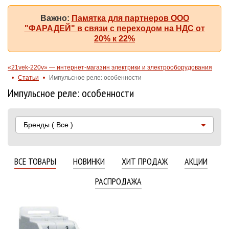
Важно:
Памятка для партнеров ООО
"ФАРАДЕЙ" в связи с переходом на НДС от
20% к 22%
«21vek-220v» — интернет-магазин электрики и электрооборудования
Статьи
Импульсное реле: особенности
Импульсное реле: особенности
Бренды
( Все )
ВСЕ ТОВАРЫ
НОВИНКИ
ХИТ ПРОДАЖ
АКЦИИ
РАСПРОДАЖА