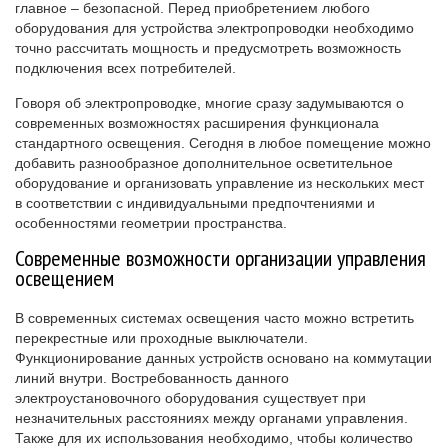
главное – безопасной. Перед приобретением любого
оборудования для устройства электропроводки необходимо
точно рассчитать мощность и предусмотреть возможность
подключения всех потребителей.
Говоря об электропроводке, многие сразу задумываются о
современных возможностях расширения функционала
стандартного освещения. Сегодня в любое помещение можно
добавить разнообразное дополнительное осветительное
оборудование и организовать управление из нескольких мест
в соответствии с индивидуальными предпочтениями и
особенностями геометрии пространства.
Современные возможности организации управления
освещением
В современных системах освещения часто можно встретить
перекрестные или проходные выключатели.
Функционирование данных устройств основано на коммутации
линий внутри. Востребованность данного
электроустановочного оборудования существует при
незначительных расстояниях между органами управления.
Также для их использования необходимо, чтобы количество