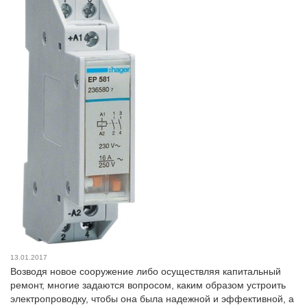
13.01.2017
Возводя новое сооружение либо осуществляя капитальный
ремонт, многие задаются вопросом, каким образом устроить
электропроводку, чтобы она была надежной и эффективной, а