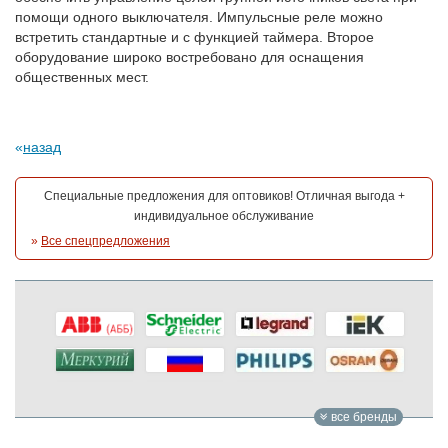
помощи одного выключателя. Импульсные реле можно
встретить стандартные и с функцией таймера. Второе
оборудование широко востребовано для оснащения
общественных мест.
назад
Специальные предложения для оптовиков! Отличная выгода +
индивидуальное обслуживание
»
Все спецпредложения
все бренды