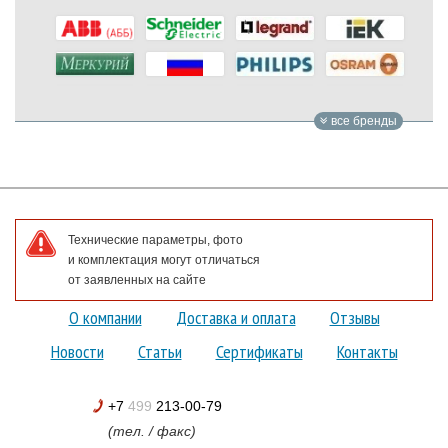
все бренды
Технические параметры, фото
и комплектация могут отличаться
от заявленных на сайте
О компании
Доставка и оплата
Отзывы
Новости
Статьи
Сертификаты
Контакты
+7
499
213-00-79
(тел. / факс)