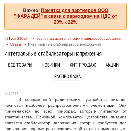
Важно:
Памятка для партнеров ООО
"ФАРАДЕЙ" в связи с переходом на НДС от
20% к 22%
«21vek-220v» — интернет-магазин электрики и электрооборудования
Статьи
Интегральные стабилизаторы напряжения
Интегральные стабилизаторы напряжения
ВСЕ ТОВАРЫ
НОВИНКИ
ХИТ ПРОДАЖ
АКЦИИ
РАСПРОДАЖА
1.11.2014
В современной радиотехнике устройства питания
являются наиболее распространенными элементами. Они
применяются во всех приборах, которые питаются от
электричества. Основной компонентой устройства питания
является стабилизатор напряжения, который требуется для
приведения параметров электрической сети к номинальным,