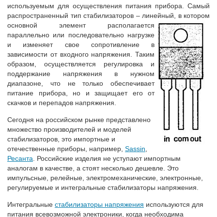
используемым для осуществления питания прибора. Самый
распространенный тип стабилизаторов – линейный, в
котором
основной элемент располагается
параллельно или последовательно нагрузке
и изменяет свое сопротивление в
зависимости от входного напряжения. Таким
образом, осуществляется регулировка и
поддержание напряжения в нужном
диапазоне, что не только обеспечивает
питание прибора, но и защищает его от
скачков и перепадов напряжения.
Сегодня на российском рынке представлено
множество производителей и моделей
стабилизаторов, это импортные и
отечественные приборы, например,
Sassin
,
Ресанта
. Российские изделия не уступают импортным
аналогам в качестве, а стоят несколько дешевле. Это
импульсные, релейные, электромеханические, электронные,
регулируемые и интегральные стабилизаторы напряжения.
Интегральные
стабилизаторы напряжения
используются для
питания всевозможной электроники, когда необходима