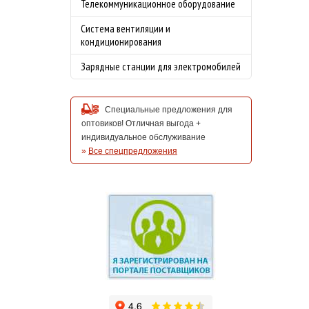
Телекоммуникационное оборудование
Система вентиляции и
кондиционирования
Зарядные станции для электромобилей
Специальные предложения для
оптовиков! Отличная выгода +
индивидуальное обслуживание
»
Все спецпредложения