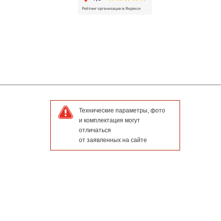
Технические параметры, фото
и комплектация могут
отличаться
от заявленных на сайте