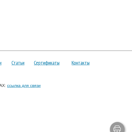
и
Статьи
Сертификаты
Контакты
AX:
ссылка для связи