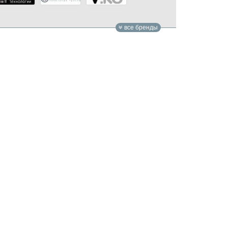
все бренды