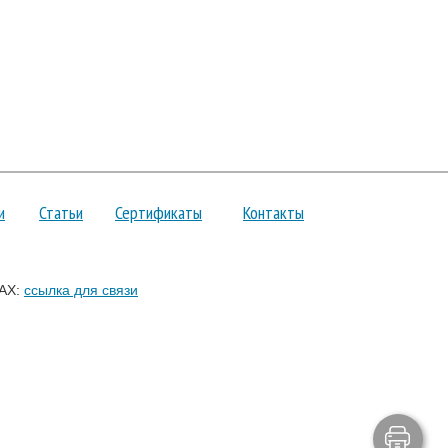
и
Статьи
Сертификаты
Контакты
AX:
ссылка для связи