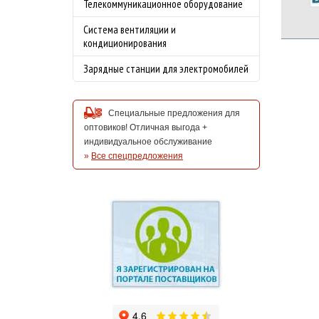
Телекоммуникационное оборудование
Система вентиляции и
кондиционирования
Зарядные станции для электромобилей
Специальные предложения для
оптовиков! Отличная выгода +
индивидуальное обслуживание
»
Все спецпредложения