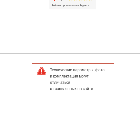
Технические параметры, фото
и комплектация могут
отличаться
от заявленных на сайте