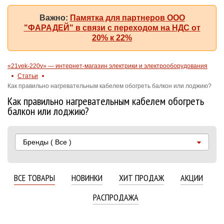
Важно:
Памятка для партнеров ООО
"ФАРАДЕЙ" в связи с переходом на НДС от
20% к 22%
«21vek-220v» — интернет-магазин электрики и электрооборудования
Статьи
Как правильно нагревательным кабелем обогреть балкон или лоджию?
Как правильно нагревательным кабелем обогреть
балкон или лоджию?
Бренды
( Все )
ВСЕ ТОВАРЫ
НОВИНКИ
ХИТ ПРОДАЖ
АКЦИИ
РАСПРОДАЖА