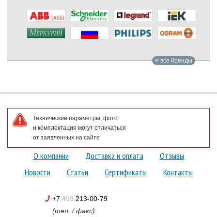
все бренды
Технические параметры, фото
и комплектация могут отличаться
от заявленных на сайте
О компании
Доставка и оплата
Отзывы
Новости
Статьи
Сертификаты
Контакты
+7
499
213-00-79
(тел. / факс)