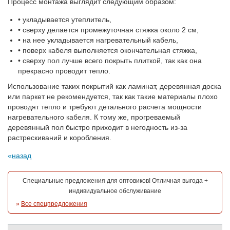
Процесс монтажа выглядит следующим образом:
• укладывается утеплитель,
• сверху делается промежуточная стяжка около 2 см,
• на нее укладывается нагревательный кабель,
• поверх кабеля выполняется окончательная стяжка,
• сверху пол лучше всего покрыть плиткой, так как она
прекрасно проводит тепло.
Использование таких покрытий как ламинат, деревянная доска
или паркет не рекомендуется, так как такие материалы плохо
проводят тепло и требуют детального расчета мощности
нагревательного кабеля. К тому же, прогреваемый
деревянный пол быстро приходит в негодность из-за
растрескиваний и коробления.
назад
Специальные предложения для оптовиков! Отличная выгода +
индивидуальное обслуживание
»
Все спецпредложения