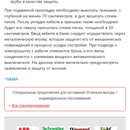
трубы в качестве защиты.
При подземной прокладке необходимо выкопать траншею, с
глубиной не менее 70 сантиметров, а дно засыпать слоем
песка. После укладки кабеля в траншею также необходимо
будет его сверху присыпать слоем песка, толщиной в 10
сантиметров. Ввод кабеля в баню следует осуществлять через
металлическую втулку, которая защитит его от механических
повреждений в процессе усадки постройки. При подводе к
электрощитку с кабеля снимается бронь и его жилы
соединяются с клеммами входного автоматического
выключателя. На данном этапе желательно предусмотреть
заземление и защиту от молний.
назад
Специальные предложения для оптовиков! Отличная выгода +
индивидуальное обслуживание
»
Все спецпредложения