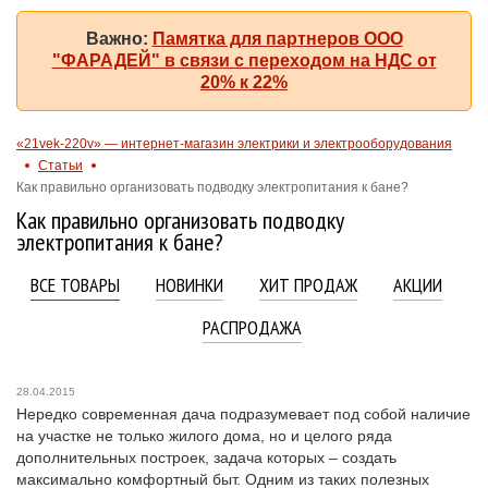
Важно:
Памятка для партнеров ООО
"ФАРАДЕЙ" в связи с переходом на НДС от
20% к 22%
«21vek-220v» — интернет-магазин электрики и электрооборудования
Статьи
Как правильно организовать подводку электропитания к бане?
Как правильно организовать подводку
электропитания к бане?
ВСЕ ТОВАРЫ
НОВИНКИ
ХИТ ПРОДАЖ
АКЦИИ
РАСПРОДАЖА
28.04.2015
Нередко современная дача подразумевает под собой наличие
на участке не только жилого дома, но и целого ряда
дополнительных построек, задача которых – создать
максимально комфортный быт. Одним из таких полезных