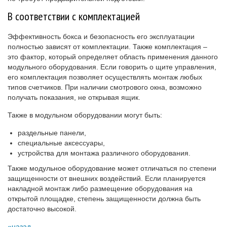
В соответствии с комплектацией
Эффективность бокса и безопасность его эксплуатации
полностью зависят от комплектации. Также комплектация –
это фактор, который определяет область применения данного
модульного оборудования. Если говорить о щите управления,
его комплектация позволяет осуществлять монтаж любых
типов счетчиков. При наличии смотрового окна, возможно
получать показания, не открывая ящик.
Также в модульном оборудовании могут быть:
раздельные панели,
специальные аксессуары,
устройства для монтажа различного оборудования.
Также модульное оборудование может отличаться по степени
защищенности от внешних воздействий. Если планируется
накладной монтаж либо размещение оборудования на
открытой площадке, степень защищенности должна быть
достаточно высокой.
назад