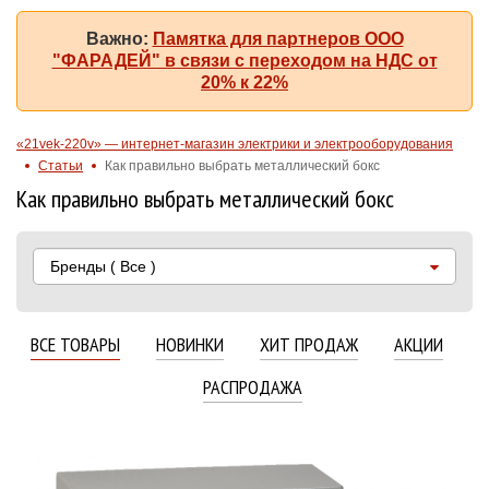
Важно:
Памятка для партнеров ООО
"ФАРАДЕЙ" в связи с переходом на НДС от
20% к 22%
«21vek-220v» — интернет-магазин электрики и электрооборудования
Статьи
Как правильно выбрать металлический бокс
Как правильно выбрать металлический бокс
Бренды
( Все )
ВСЕ ТОВАРЫ
НОВИНКИ
ХИТ ПРОДАЖ
АКЦИИ
РАСПРОДАЖА