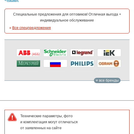
Специальные предложения для оптовиков! Отличная выгода +
индивидуальное обслуживание
»
Все спецпредложения
все бренды
Технические параметры, фото
и комплектация могут отличаться
от заявленных на сайте