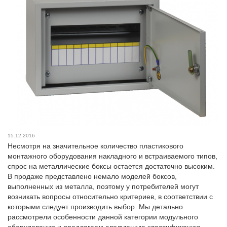
15.12.2016
Несмотря на значительное количество пластикового
монтажного оборудования накладного и встраиваемого типов,
спрос на металлические боксы остается достаточно высоким.
В продаже представлено немало моделей боксов,
выполненных из металла, поэтому у потребителей могут
возникать вопросы относительно критериев, в соответствии с
которыми следует производить выбор. Мы детально
рассмотрели особенности данной категории модульного
оборудования и предлагаем следующую классификацию.