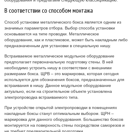
В соответствии со способом монтажа
Способ установки металлического бокса является одним из
значимых параметров отбора. Выбор способа установки
основывается на типе проводки. Металлическое
оборудование, как и пластиковое, может быть накладным либо
предназначенным для установки в специальную нишу.
Встраиваемое
металлическое модульное оборудование
предполагает первоначальную подготовку стены. В ней
необходимо устроить нишу в соответствии с внешними
размерами бокса. ЩРВ
– это маркировка, которая сегодня
используется для обозначения боксов, предназначенных для
встраивания в нишу. Данное модульное оборудование
актуально, если на строительном объекте установлена
электропроводка встраиваемого типа.
При устройстве открытой электропроводки в помещениях
накладные боксы
станут оптимальным выбором. ЩРН
–
маркировка для данного оборудования. Большинство боксов
монтируется на поверхность стены посредством саморезов и
не требует предварительной подготовки.