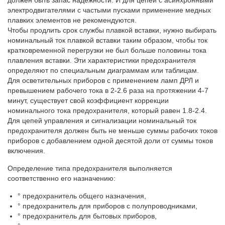
электродвигателями с частыми пусками применение медных
плавких элементов не рекомендуются.
Чтобы продлить срок службы плавкой вставки, нужно выбирать
номинальный ток плавкой вставки таким образом, чтобы ток
кратковременной перегрузки не был больше половины тока
плавления вставки. Эти характеристики предохранителя
определяют по специальным диаграммам или таблицам.
Для осветительных приборов с применением ламп ДРЛ и
превышением рабочего тока в 2-2.6 раза на протяжении 4-7
минут, существует свой коэффициент коррекции
номинального тока предохранителя, который равен 1.8-2.4.
Для цепей управления и сигнализации номинальный ток
предохранителя должен быть не меньше суммы рабочих токов
приборов с добавлением одной десятой доли от суммы токов
включения.
Определение типа предохранителя выполняется
соответственно его назначению:
° предохранитель общего назначения,
° предохранитель для приборов с полупроводниками,
° предохранитель для бытовых приборов,