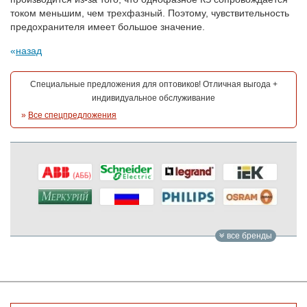
током меньшим, чем трехфазный. Поэтому, чувствительность
предохранителя имеет большое значение.
назад
Специальные предложения для оптовиков! Отличная выгода +
индивидуальное обслуживание
»
Все спецпредложения
все бренды