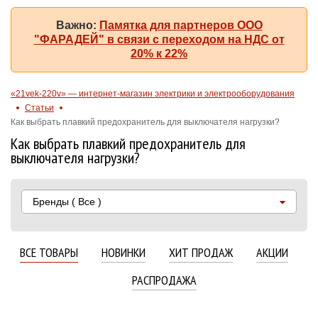
Важно:
Памятка для партнеров ООО
"ФАРАДЕЙ" в связи с переходом на НДС от
20% к 22%
«21vek-220v» — интернет-магазин электрики и электрооборудования
Статьи
Как выбрать плавкий предохранитель для выключателя нагрузки?
Как выбрать плавкий предохранитель для
выключателя нагрузки?
Бренды
( Все )
ВСЕ ТОВАРЫ
НОВИНКИ
ХИТ ПРОДАЖ
АКЦИИ
РАСПРОДАЖА