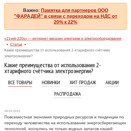
Важно:
Памятка для партнеров ООО
"ФАРАДЕЙ" в связи с переходом на НДС от
20% к 22%
«21vek-220v» — интернет-магазин электрики и электрооборудования
Статьи
Какие преимущества от использования 2-хтарифного счётчика
электроэнергии?
Какие преимущества от использования 2-
хтарифного счётчика электроэнергии?
ВСЕ ТОВАРЫ
НОВИНКИ
ХИТ ПРОДАЖ
АКЦИИ
РАСПРОДАЖА
29.03.2015
Повсеместная экономия природных ресурсов и тенденции по
переходу человечества на использование энергосберегающих
технологий, коснулись не только водных запасов нашей