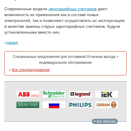
Современные модели
двухтарифных счетчиков
дают
возможность их применения как в составе новых
электросетей, так и позволяют осуществлять их эксплуатацию
в качестве замены старых однотарифных счетчиков, будучи
установленными вместо них.
назад
Специальные предложения для оптовиков! Отличная выгода +
индивидуальное обслуживание
»
Все спецпредложения
все бренды