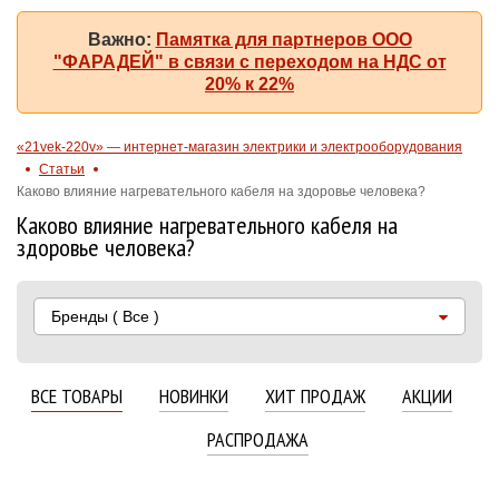
Важно:
Памятка для партнеров ООО
"ФАРАДЕЙ" в связи с переходом на НДС от
20% к 22%
«21vek-220v» — интернет-магазин электрики и электрооборудования
Статьи
Каково влияние нагревательного кабеля на здоровье человека?
Каково влияние нагревательного кабеля на
здоровье человека?
Бренды
( Все )
ВСЕ ТОВАРЫ
НОВИНКИ
ХИТ ПРОДАЖ
АКЦИИ
РАСПРОДАЖА