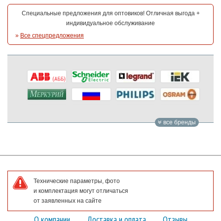
Специальные предложения для оптовиков! Отличная выгода +
индивидуальное обслуживание
»
Все спецпредложения
все бренды
Технические параметры, фото
и комплектация могут отличаться
от заявленных на сайте
О компании
Доставка и оплата
Отзывы