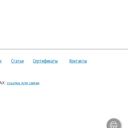
и
Статьи
Сертификаты
Контакты
AX:
ссылка для связи