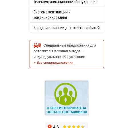
Телекоммуникационное оборудование
Система вентиляции и
кондиционирования
Зарядные станции для электромобилей
Специальные предложения для
оптовиков! Отличная выгода +
индивидуальное обслуживание
»
Все спецпредложения