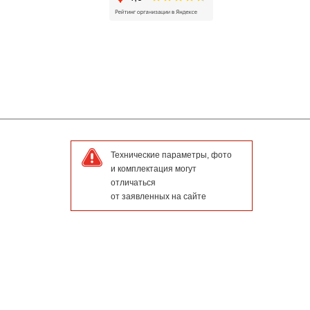
Технические параметры, фото
и комплектация могут
отличаться
от заявленных на сайте