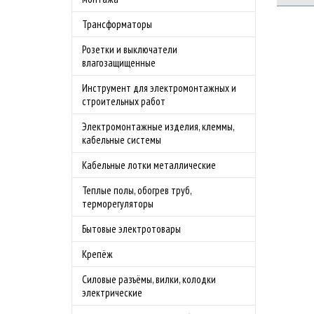
Трансформаторы
Розетки и выключатели
влагозащищенные
Инструмент для электромонтажных и
строительных работ
Электромонтажные изделия, клеммы,
кабельные системы
Кабельные лотки металлические
Теплые полы, обогрев труб,
терморегуляторы
Бытовые электротовары
Крепёж
Силовые разъёмы, вилки, колодки
электрические