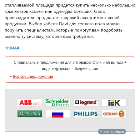
отапливаемой площади придется купить несколько небольших
комплектов кабеля или одни-два больших, благо
производитель предлагает широкий ассортимент своей
продукции. Выбор кабеля Devi для теплого пола можно
поручить специалистам, которые помогут вам подобрать
именно ту систему, которая вам требуется.
назад
Специальные предложения для оптовиков! Отличная выгода +
индивидуальное обслуживание
»
Все спецпредложения
все бренды