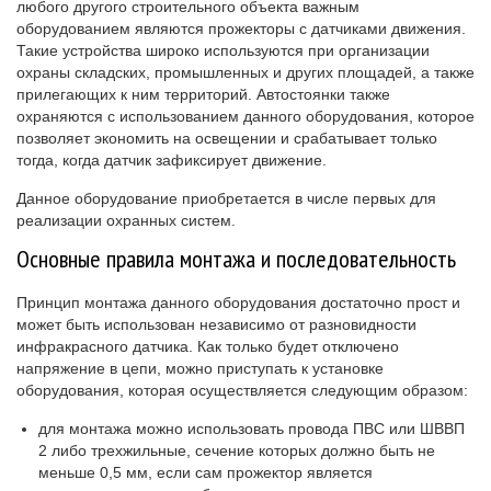
любого другого строительного объекта важным
оборудованием являются прожекторы с датчиками движения.
Такие устройства широко используются при организации
охраны складских, промышленных и других площадей, а также
прилегающих к ним территорий. Автостоянки также
охраняются с использованием данного оборудования, которое
позволяет экономить на освещении и срабатывает только
тогда, когда датчик зафиксирует движение.
Данное оборудование приобретается в числе первых для
реализации охранных систем.
Основные правила монтажа и последовательность
Принцип монтажа данного оборудования достаточно прост и
может быть использован независимо от разновидности
инфракрасного датчика. Как только будет отключено
напряжение в цепи, можно приступать к установке
оборудования, которая осуществляется следующим образом:
для монтажа можно использовать провода ПВС или ШВВП
2 либо трехжильные, сечение которых должно быть не
меньше 0,5 мм, если сам прожектор является