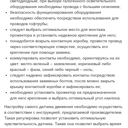
светодиодным; при выборе галогенного осветительного
оборудования необходимы провода с большим сечением;
безопасность функционирования оборудования
необходимо обеспечить посредством использования для
проводов гофтрубы;
следует выбрать оптимальное место для монтажа
прожектора и установить надежное крепление для него;
понадобится вскрыть контактную коробку, провести провод
через соответствующее отверстие, осуществить его
крепление при помощи зажима;
коммутировать контакты необходимо, ориентируясь на их
цвет: желто-зеленый – заземление, коричневый либо
красный – фаза, синий либо черный – ноль;
следует надежно зафиксировать контакты посредством
использования зажимных болтов, после можно закрыть
крышку контактной коробки и зафиксировать ее;
необходимо установить прожектор на предназначенное
для него крепление и выбрать оптимальный угол наклона.
Настройку самого датчика движения необходимо осуществить
в соответствии с инструкцией, предлагаемой производителем.
Такая регулировка позволит установить оптимальную
чувствительность датчика. Также она позволит выбрать время