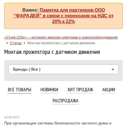
Важно:
Памятка для партнеров ООО
"ФАРАДЕЙ" в связи с переходом на НДС от
20% к 22%
«21vek-220v» — интернет-магазин электрики и электрооборудования
Статьи
Монтаж прожектора с датчиком движения
Монтаж прожектора с датчиком движения
Бренды
( Все )
ВСЕ ТОВАРЫ
НОВИНКИ
ХИТ ПРОДАЖ
АКЦИИ
РАСПРОДАЖА
16.06.2017
При организации системы безопасности частного дома и