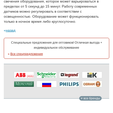
свечения оборудования, которое может варьироваться в
пределах от 5 секунд до 15 минут. Работу современных
датчиков можно регулировать в соответствии с
освещенностью. Оборудование может функционировать
только в ночное время либо круглосуточно.
назад
Специальные предложения для оптовиков! Отличная выгода +
индивидуальное обслуживание
»
Все спецпредложения
все бренды