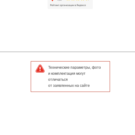
Технические параметры, фото
и комплектация могут
отличаться
от заявленных на сайте