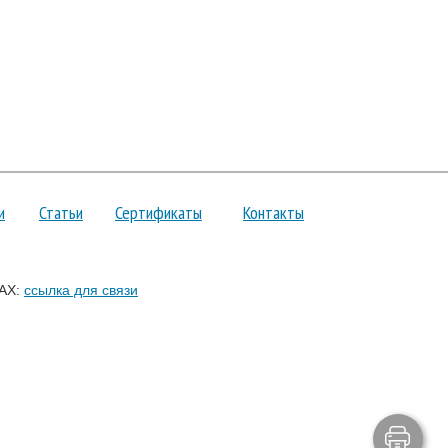
и
Статьи
Сертификаты
Контакты
AX:
ссылка для связи