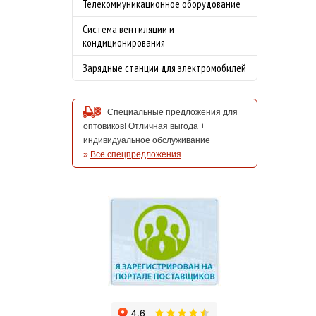
Телекоммуникационное оборудование
Система вентиляции и
кондиционирования
Зарядные станции для электромобилей
Специальные предложения для
оптовиков! Отличная выгода +
индивидуальное обслуживание
»
Все спецпредложения