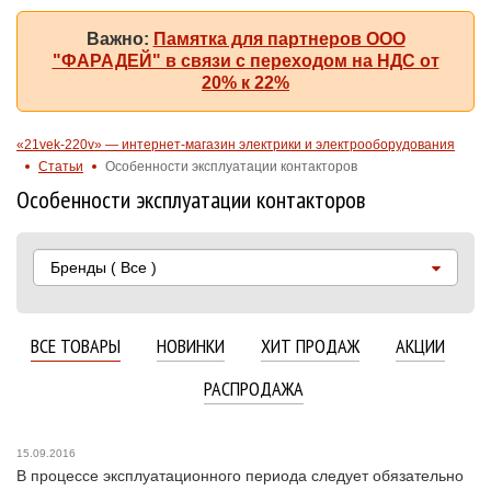
Важно:
Памятка для партнеров ООО
"ФАРАДЕЙ" в связи с переходом на НДС от
20% к 22%
«21vek-220v» — интернет-магазин электрики и электрооборудования
Статьи
Особенности эксплуатации контакторов
Особенности эксплуатации контакторов
Бренды
( Все )
ВСЕ ТОВАРЫ
НОВИНКИ
ХИТ ПРОДАЖ
АКЦИИ
РАСПРОДАЖА
15.09.2016
В процессе эксплуатационного периода следует обязательно