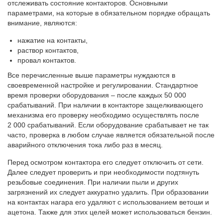
отслеживать состояние контакторов. Основными
параметрами, на которые в обязательном порядке обращать
внимание, являются:
нажатие на контакты,
раствор контактов,
провал контактов.
Все перечисленные выше параметры нуждаются в
своевременной настройке и регулировании. Стандартное
время проверки оборудования – после каждых 50 000
срабатываний. При наличии в контакторе защелкивающего
механизма его проверку необходимо осуществлять после
2 000 срабатываний. Если оборудование срабатывает не так
часто, проверка в любом случае является обязательной после
аварийного отключения тока либо раз в месяц.
Перед осмотром контактора
его следует отключить от сети.
Далее следует проверить и при необходимости подтянуть
резьбовые соединения. При наличии пыли и других
загрязнений их следует аккуратно удалить. При образовании
на контактах нагара его удаляют с использованием ветоши и
ацетона. Также для этих целей может использоваться бензин.