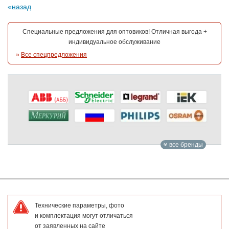
назад
Специальные предложения для оптовиков! Отличная выгода +
индивидуальное обслуживание
»
Все спецпредложения
все бренды
Технические параметры, фото
и комплектация могут отличаться
от заявленных на сайте