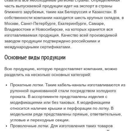
часть выпускаемой продукции идет на экспорт в страны
ближнего зарубежья, такие как Белоруссия и Казахстан. В
собственности компании находится шесть крупных складов, в
Москве, Санкт-Петербурге, Екатеринбурге, Самаре,
Владивостоке и Новосибирске, на которых хранится вся
изготавливаемая продукция. Качество всей производимой
заводом продукции подтверждено российскими и
международными сертификатами.
Основные виды продукции
Всю продукцию, которую предоставляет компания, можно
разделить на несколько основных категорий:
Прокатные лотки. Такие кабель-каналы изготавливаются из
рулонной оцинкованной стали посредством холодного
проката. В ассортименте представлены изделия с
модификациями или без таковых. К модификациям
относится наличие крышки и перфорации по лотку. В
модельном ряде представлены прямые, ответвительные,
угловые и переходные секции.
Проволочные лотки. Для изготовления таких товаров