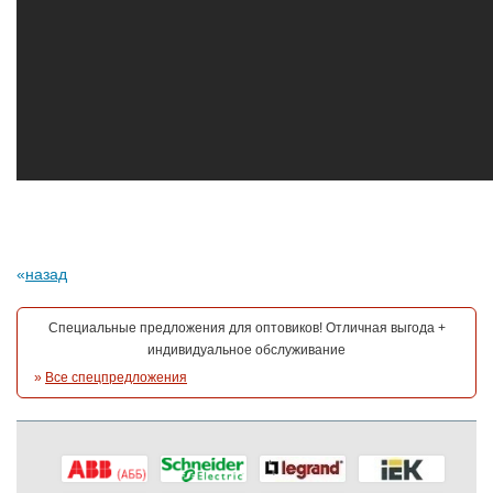
назад
Специальные предложения для оптовиков! Отличная выгода +
индивидуальное обслуживание
»
Все спецпредложения