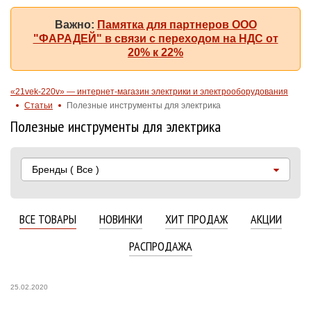
Важно:
Памятка для партнеров ООО
"ФАРАДЕЙ" в связи с переходом на НДС от
20% к 22%
«21vek-220v» — интернет-магазин электрики и электрооборудования
Статьи
Полезные инструменты для электрика
Полезные инструменты для электрика
Бренды
( Все )
ВСЕ ТОВАРЫ
НОВИНКИ
ХИТ ПРОДАЖ
АКЦИИ
РАСПРОДАЖА
25.02.2020