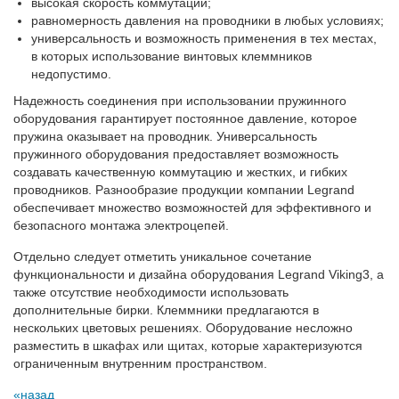
высокая скорость коммутации;
равномерность давления на проводники в любых условиях;
универсальность и возможность применения в тех местах,
в которых использование винтовых клеммников
недопустимо.
Надежность соединения при использовании пружинного
оборудования гарантирует постоянное давление, которое
пружина оказывает на проводник. Универсальность
пружинного оборудования предоставляет возможность
создавать качественную коммутацию и жестких, и гибких
проводников. Разнообразие продукции компании Legrand
обеспечивает множество возможностей для эффективного и
безопасного монтажа электроцепей.
Отдельно следует отметить уникальное сочетание
функциональности и дизайна оборудования Legrand Viking3, а
также отсутствие необходимости использовать
дополнительные бирки. Клеммники предлагаются в
нескольких цветовых решениях. Оборудование несложно
разместить в шкафах или щитах, которые характеризуются
ограниченным внутренним пространством.
назад