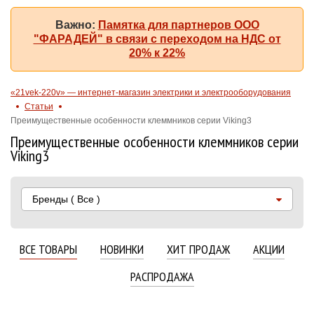
Важно:
Памятка для партнеров ООО
"ФАРАДЕЙ" в связи с переходом на НДС от
20% к 22%
«21vek-220v» — интернет-магазин электрики и электрооборудования
Статьи
Преимущественные особенности клеммников серии Viking3
Преимущественные особенности клеммников серии
Viking3
Бренды
( Все )
ВСЕ ТОВАРЫ
НОВИНКИ
ХИТ ПРОДАЖ
АКЦИИ
РАСПРОДАЖА