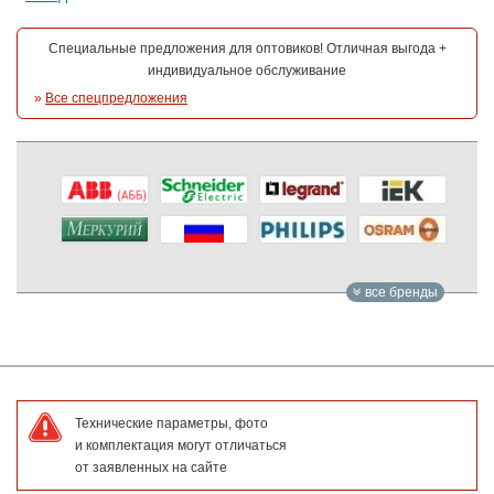
Специальные предложения для оптовиков! Отличная выгода +
индивидуальное обслуживание
»
Все спецпредложения
все бренды
Технические параметры, фото
и комплектация могут отличаться
от заявленных на сайте