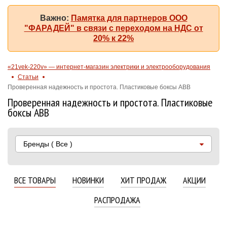
Важно:
Памятка для партнеров ООО
"ФАРАДЕЙ" в связи с переходом на НДС от
20% к 22%
«21vek-220v» — интернет-магазин электрики и электрооборудования
Статьи
Проверенная надежность и простота. Пластиковые боксы АВВ
Проверенная надежность и простота. Пластиковые
боксы АВВ
Бренды
( Все )
ВСЕ ТОВАРЫ
НОВИНКИ
ХИТ ПРОДАЖ
АКЦИИ
РАСПРОДАЖА