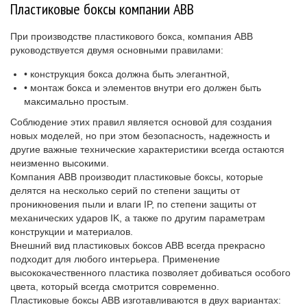
Пластиковые боксы компании АВВ
При производстве пластикового бокса, компания АВВ
руководствуется двумя основными правилами:
• конструкция бокса должна быть элегантной,
• монтаж бокса и элементов внутри его должен быть
максимально простым.
Соблюдение этих правил является основой для создания
новых моделей, но при этом безопасность, надежность и
другие важные технические характеристики всегда остаются
неизменно высокими.
Компания АВВ производит пластиковые боксы, которые
делятся на несколько серий по степени защиты от
проникновения пыли и влаги IP, по степени защиты от
механических ударов IK, а также по другим параметрам
конструкции и материалов.
Внешний вид пластиковых боксов АВВ всегда прекрасно
подходит для любого интерьера. Применение
высококачественного пластика позволяет добиваться особого
цвета, который всегда смотрится современно.
Пластиковые боксы АВВ изготавливаются в двух вариантах: