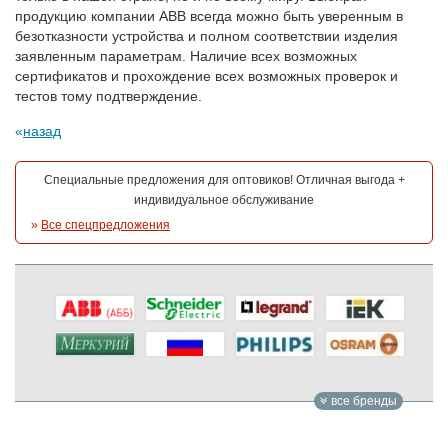
продукцию компании АВВ всегда можно быть уверенным в
безотказности устройства и полном соответствии изделия
заявленным параметрам. Наличие всех возможных
сертификатов и прохождение всех возможных проверок и
тестов тому подтверждение.
назад
Специальные предложения для оптовиков! Отличная выгода +
индивидуальное обслуживание
»
Все спецпредложения
все бренды