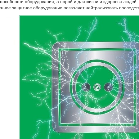
пособности оборудования, а порой и для жизни и здоровья людей
нное защитное оборудование позволяет нейтрализовать последств