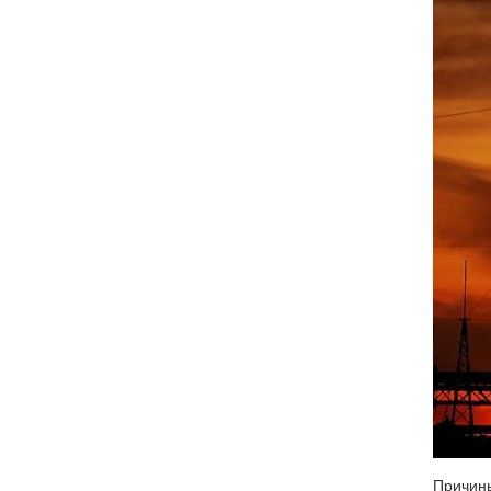
Причины