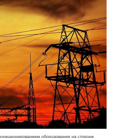
функционированием оборудования на стороне