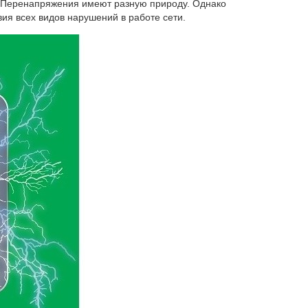
. Перенапряжения имеют разную природу. Однако
ия всех видов нарушений в работе сети.