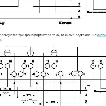
пользуются три трансформатора тока, то схема подключения
счетч
.