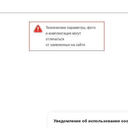
Технические параметры, фото
и комплектация могут
отличаться
от заявленных на сайте
Уведомление об использовании co