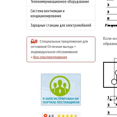
Телекоммуникационное оборудование
Система вентиляции и
кондиционирования
Зарядные станции для электромобилей
Если ис
Специальные предложения для
образом
оптовиков! Отличная выгода +
индивидуальное обслуживание
»
Все спецпредложения