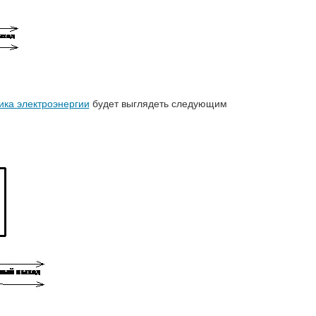
ика электроэнергии
будет выглядеть следующим