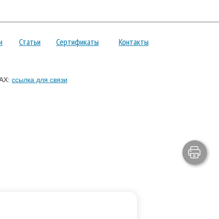
и
Статьи
Сертификаты
Контакты
AX:
ссылка для связи