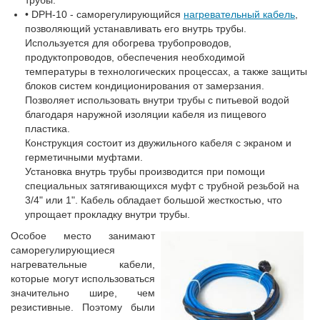
• DPH-10 - саморегулирующийся
нагревательный кабель
,
позволяющий устанавливать его внутрь трубы.
Используется для обогрева трубопроводов,
продуктопроводов, обеспечения необходимой
температуры в технологических процессах, а также защиты
блоков систем кондиционирования от замерзания.
Позволяет использовать внутри трубы с питьевой водой
благодаря наружной изоляции кабеля из пищевого
пластика.
Конструкция состоит из двужильного кабеля с экраном и
герметичными муфтами.
Установка внутрь трубы производится при помощи
специальных затягивающихся муфт с трубной резьбой на
3/4" или 1". Кабель обладает большой жесткостью, что
упрощает прокладку внутри трубы.
Особое место занимают
саморегулирующиеся
нагревательные кабели,
которые могут использоваться
значительно шире, чем
резистивные. Поэтому были