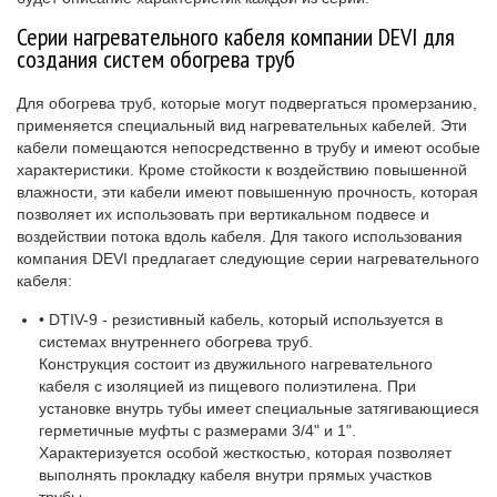
Серии нагревательного кабеля компании DEVI для
создания систем обогрева труб
Для обогрева труб, которые могут подвергаться промерзанию,
применяется специальный вид нагревательных кабелей. Эти
кабели помещаются непосредственно в трубу и имеют особые
характеристики. Кроме стойкости к воздействию повышенной
влажности, эти кабели имеют повышенную прочность, которая
позволяет их использовать при вертикальном подвесе и
воздействии потока вдоль кабеля. Для такого использования
компания DEVI предлагает следующие серии нагревательного
кабеля:
• DTIV-9 - резистивный кабель, который используется в
системах внутреннего обогрева труб.
Конструкция состоит из двужильного нагревательного
кабеля с изоляцией из пищевого полиэтилена. При
установке внутрь тубы имеет специальные затягивающиеся
герметичные муфты с размерами 3/4" и 1".
Характеризуется особой жесткостью, которая позволяет
выполнять прокладку кабеля внутри прямых участков
трубы.