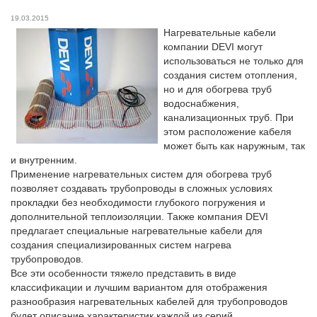
19.03.2015
Нагревательные кабели
компании DEVI могут
использоваться не только для
создания систем отопления,
но и для обогрева труб
водоснабжения,
канализационных труб. При
этом расположение кабеля
может быть как наружным, так
и внутренним.
Применение нагревательных систем для обогрева труб
позволяет создавать трубопроводы в сложных условиях
прокладки без необходимости глубокого погружения и
дополнительной теплоизоляции. Также компания DEVI
предлагает специальные нагревательные кабели для
создания специализированных систем нагрева
трубопроводов.
Все эти особенности тяжело представить в виде
классификации и лучшим вариантом для отображения
разнообразия нагревательных кабелей для трубопроводов
будет описание характеристик каждой из серий.