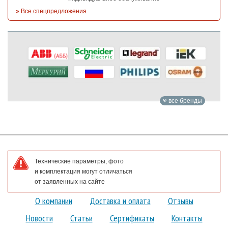
»
Все спецпредложения
все бренды
Технические параметры, фото
и комплектация могут отличаться
от заявленных на сайте
О компании
Доставка и оплата
Отзывы
Новости
Статьи
Сертификаты
Контакты