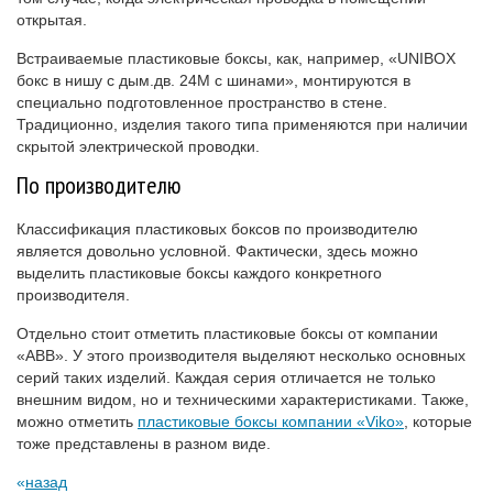
открытая.
Встраиваемые пластиковые боксы, как, например, «UNIBOX
бокс в нишу с дым.дв. 24М с шинами», монтируются в
специально подготовленное пространство в стене.
Традиционно, изделия такого типа применяются при наличии
скрытой электрической проводки.
По производителю
Классификация пластиковых боксов по производителю
является довольно условной. Фактически, здесь можно
выделить пластиковые боксы каждого конкретного
производителя.
Отдельно стоит отметить пластиковые боксы от компании
«АВВ». У этого производителя выделяют несколько основных
серий таких изделий. Каждая серия отличается не только
внешним видом, но и техническими характеристиками. Также,
можно отметить
пластиковые боксы компании «Viko»
, которые
тоже представлены в разном виде.
назад