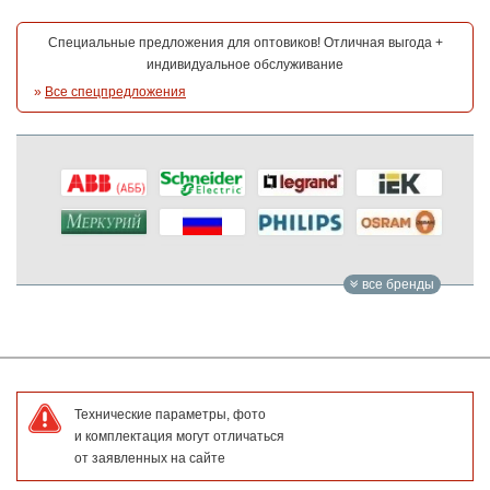
Специальные предложения для оптовиков! Отличная выгода +
индивидуальное обслуживание
»
Все спецпредложения
все бренды
Технические параметры, фото
и комплектация могут отличаться
от заявленных на сайте