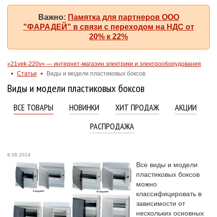
Важно:
Памятка для партнеров ООО
"ФАРАДЕЙ" в связи с переходом на НДС от
20% к 22%
«21vek-220v» — интернет-магазин электрики и электрооборудования
Статьи
Виды и модели пластиковых боксов
Виды и модели пластиковых боксов
ВСЕ ТОВАРЫ
НОВИНКИ
ХИТ ПРОДАЖ
АКЦИИ
РАСПРОДАЖА
8.08.2014
Все виды и модели
пластиковых боксов
можно
классифицировать в
зависимости от
нескольких основных