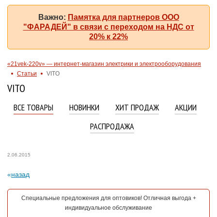
Важно:
Памятка для партнеров ООО
"ФАРАДЕЙ" в связи с переходом на НДС от
20% к 22%
«21vek-220v» — интернет-магазин электрики и электрооборудования
Статьи
VITO
VITO
ВСЕ ТОВАРЫ
НОВИНКИ
ХИТ ПРОДАЖ
АКЦИИ
РАСПРОДАЖА
2.06.2015
назад
Специальные предложения для оптовиков! Отличная выгода +
индивидуальное обслуживание