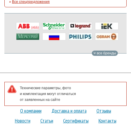
»
Все спецпредложения
все бренды
Технические параметры, фото
и комплектация могут отличаться
от заявленных на сайте
О компании
Доставка и оплата
Отзывы
Новости
Статьи
Сертификаты
Контакты