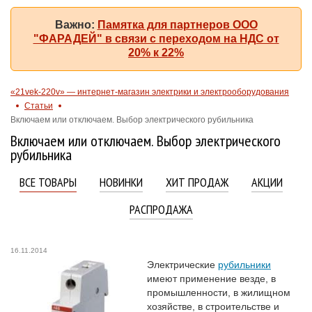
Важно:
Памятка для партнеров ООО
"ФАРАДЕЙ" в связи с переходом на НДС от
20% к 22%
«21vek-220v» — интернет-магазин электрики и электрооборудования
Статьи
Включаем или отключаем. Выбор электрического рубильника
Включаем или отключаем. Выбор электрического
рубильника
ВСЕ ТОВАРЫ
НОВИНКИ
ХИТ ПРОДАЖ
АКЦИИ
РАСПРОДАЖА
16.11.2014
Электрические
рубильники
имеют применение везде, в
промышленности, в жилищном
хозяйстве, в строительстве и