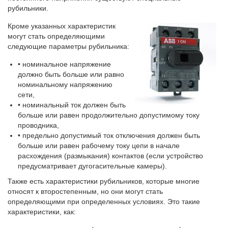
рубильники.
Кроме указанных характеристик
могут стать определяющими
следующие параметры рубильника:
• номинальное напряжение
должно быть больше или равно
номинальному напряжению
сети,
• номинальный ток должен быть
больше или равен продолжительно допустимому току
проводника,
• предельно допустимый ток отключения должен быть
больше или равен рабочему току цепи в начале
расхождения (размыкания) контактов (если устройство
предусматривает дугогасительные камеры).
Также есть характеристики рубильников, которые многие
относят к второстепенным, но они могут стать
определяющими при определенных условиях. Это такие
характеристики, как: