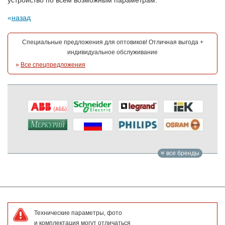
назад
Специальные предложения для оптовиков! Отличная выгода +
индивидуальное обслуживание
»
Все спецпредложения
все бренды
Технические параметры, фото
и комплектация могут отличаться