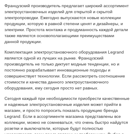
Французский производитель предлагает широкий ассортимент
электроустановочных изделий для открытой и скрытой
электропроводки. Ежегодно выпускаются новые коллекции
продукции, которую в равной степени ценят и дизайнеры, и
электрики. Простота монтажа и продуманность каждой детали
также являются основополагающими преимуществами
данной продукции.
Комплектация электроустановочного оборудования Legrand
является одной из лучших на рынке. Французский
производитель не только диктует модные тенденции, но и
постоянно разрабатывает инновационные подходы и
совершенствует технологии. Если рассмотреть соотношение
стоимости и качества данного электроустановочного
оборудования, ему сегодня просто нет равных.
Сегодня каждый при необходимости приобрести качественные
и надежные электроустановочные изделия может прийти в
магазин, и просто попросить показать продукцию бренда
Legrand. Если в ассортименте магазина представлены все
коллекции, можно не сомневаться, что очень быстро найдутся
розетки и выключатели, которые будут полностью