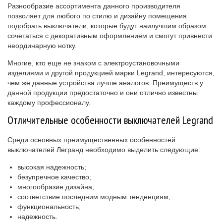
Разнообразие ассортимента данного производителя
позволяет для любого по стилю и дизайну помещения
подобрать выключатели, которые будут наилучшим образом
сочетаться с декоративным оформлением и смогут привнести
неординарную нотку.
Многие, кто еще не знаком с электроустановочными
изделиями и другой продукцией марки Legrand, интересуются,
чем же данные устройства лучше аналогов. Преимуществ у
данной продукции предостаточно и они отлично известны
каждому профессионалу.
Отличительные особенности выключателей Legrand
Среди основных преимущественных особенностей
выключателей Легранд
необходимо выделить следующие:
высокая надежность;
безупречное качество;
многообразие дизайна;
соответствие последним модным тенденциям;
функциональность;
надежность.