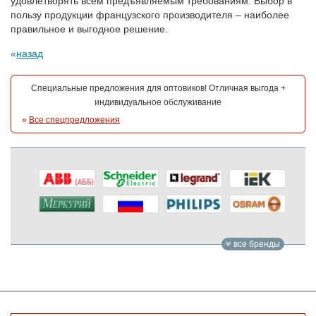
удовлетворять всем предъявляемым требованиям. Выбор в
пользу продукции французского производителя – наиболее
правильное и выгодное решение.
назад
Специальные предложения для оптовиков! Отличная выгода +
индивидуальное обслуживание
»
Все спецпредложения
все бренды