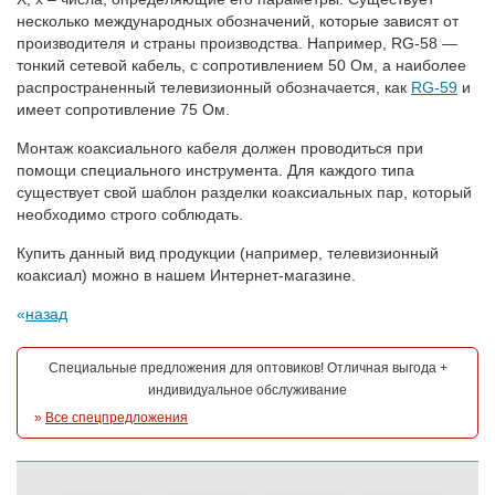
несколько международных обозначений, которые зависят от
производителя и страны производства. Например, RG-58 —
тонкий сетевой кабель, с сопротивлением 50 Ом, а наиболее
распространенный телевизионный обозначается, как
RG-59
и
имеет сопротивление 75 Ом.
Монтаж коаксиального кабеля должен проводиться при
помощи специального инструмента. Для каждого типа
существует свой шаблон разделки коаксиальных пар, который
необходимо строго соблюдать.
Купить данный вид продукции (например, телевизионный
коаксиал) можно в нашем Интернет-магазине.
назад
Специальные предложения для оптовиков! Отличная выгода +
индивидуальное обслуживание
»
Все спецпредложения