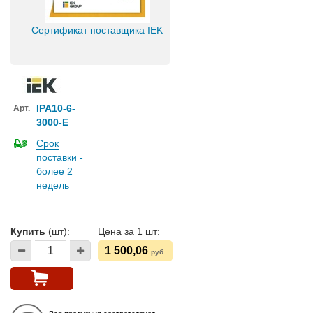
Сертификат поставщика IEK
IPA10-6-
Арт.
3000-E
Срок
поставки -
более 2
недель
Купить
(шт):
Цена за 1 шт:
1 500,06
руб.