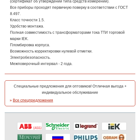
(сертификат об утверждении типа средств измерений).
Все приборы проходят первичную поверку в соответствии с ГОСТ
8.497.
Класс точности 1.5.
Удобство монтажа.
Полная совместимость с трансформаторами тока ТТИ торговой
марки IEK.
Пломбировка корпуса.
Возможность корректировки нулевой отметки.
Электробезопасность.
Межповерочный интервал - 2 года.
Специальные предложения для оптовиков! Отличная выгода +
индивидуальное обслуживание
»
Все спецпредложения