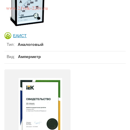
ЕАИСТ
Тип
:
Аналоговый
Вид
:
Амперметр