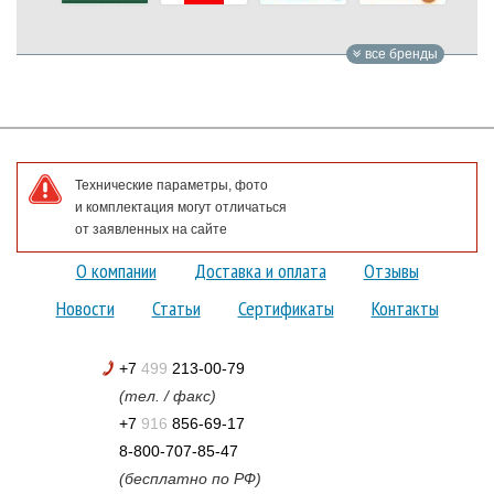
все бренды
Технические параметры, фото
и комплектация могут отличаться
от заявленных на сайте
О компании
Доставка и оплата
Отзывы
Новости
Статьи
Сертификаты
Контакты
+7
499
213-00-79
(тел. / факс)
+7
916
856-69-17
8-800-707-85-47
(бесплатно по РФ)