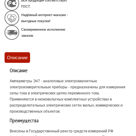
Вся продукция соответствует
ГОСТ.
Надёжный интернет-магазин -
выгодные покупки!
Своевременное исполнение
заказов.
Описание
Описание
Амперметры Э47 - аналоговые электромагнитные
электроизмерительные приборы - предназначены для измерения
силы тока в электрических цепях переменного тока.
Применяются в низковольтных комплектных устройствах в
распределительных электрических сетях жилых, коммерческих и
производственных объектов.
Преимущества
Внесены в Государственный реестр средств измерений РФ