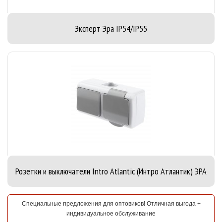
Эксперт Эра IP54/IP55
Розетки и выключатели Intro Atlantic (Интро Атлантик) ЭРА
Специальные предложения для оптовиков! Отличная выгода +
индивидуальное обслуживание