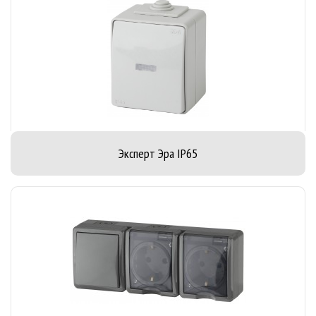
Эксперт Эра IP65