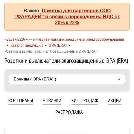
Важно:
Памятка для партнеров ООО
"ФАРАДЕЙ" в связи с переходом на НДС от
20% к 22%
«21vek-220v» — интернет-магазин электрики и электрооборудования
Каталог продукции
ЭРА (ERA)
Розетки и выключатели влагозащищенные ЭРА (ERA)
Розетки и выключатели влагозащищенные ЭРА (ERA)
Бренды
( ЭРА (ERA) )
ВСЕ ТОВАРЫ
НОВИНКИ
ХИТ ПРОДАЖ
АКЦИИ
РАСПРОДАЖА