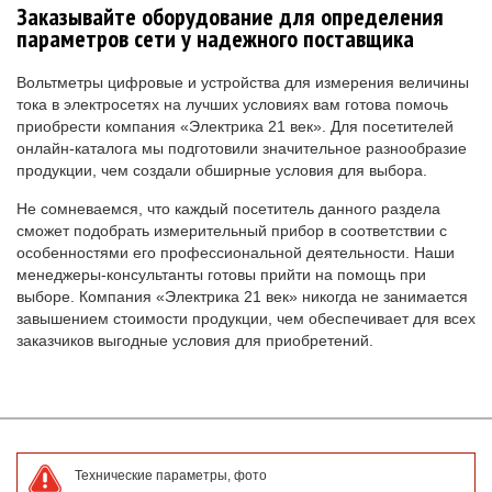
Заказывайте оборудование для определения
параметров сети у надежного поставщика
Вольтметры цифровые и устройства для измерения величины
тока в электросетях на лучших условиях вам готова помочь
приобрести компания «Электрика 21 век». Для посетителей
онлайн-каталога мы подготовили значительное разнообразие
продукции, чем создали обширные условия для выбора.
Не сомневаемся, что каждый посетитель данного раздела
сможет подобрать измерительный прибор в соответствии с
особенностями его профессиональной деятельности. Наши
менеджеры-консультанты готовы прийти на помощь при
выборе. Компания «Электрика 21 век» никогда не занимается
завышением стоимости продукции, чем обеспечивает для всех
заказчиков выгодные условия для приобретений.
Технические параметры, фото