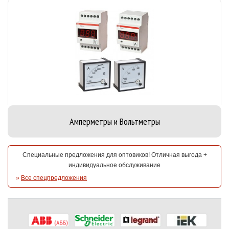
Амперметры и Вольтметры
Специальные предложения для оптовиков! Отличная выгода +
индивидуальное обслуживание
»
Все спецпредложения