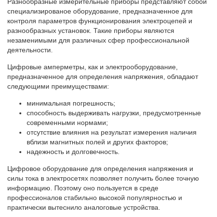
Разнообразные измерительные приборы представляют собой
специализированое оборудование, предназначенное для
контроля параметров функционирования электроцепей и
разнообразных установок. Такие приборы являются
незаменимыми для различных сфер профессиональной
деятельности.
Цифровые амперметры, как и электрооборудование,
предназначенное для определения напряжения, обладают
следующими преимуществами:
минимальная погрешность;
способность выдерживать нагрузки, предусмотренные
современными нормами;
отсутствие влияния на результат измерения наличия
вблизи магнитных полей и других факторов;
​надежность и долговечность.
Цифровое оборудование для определения напряжения и
силы тока в электросетях позволяет получить более точную
информацию. Поэтому оно пользуется в среде
профессионалов стабильно высокой популярностью и
практически вытеснило аналоговые устройства.