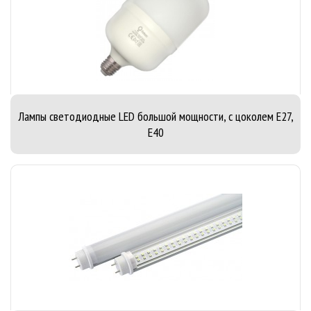
Лампы светодиодные LED большой мощности, с цоколем E27,
E40