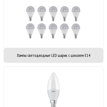
Лампы светодиодные LED шарик с цоколем E14