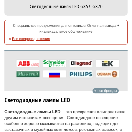
Светодиодные лампы LED GX53, GX70
Специальные предложения для оптовиков! Отличная выгода +
индивидуальное обслуживание
»
Все спецпредложения
все бренды
Светодиодные лампы LED
Светодиодные лампы LED
─ это прекрасная альтернативна
другим источникам освещения. Светодиодное освещение
особенно хорошо сказывается на растениях, подходит для
выставочных и музейных комплексов, рекламных вывесок, в