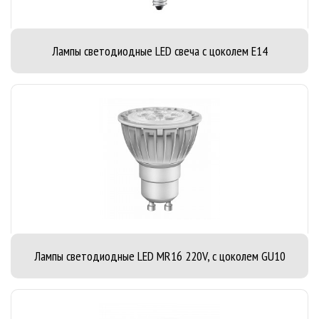
Лампы светодиодные LED свеча с цоколем E14
Лампы светодиодные LED MR16 220V, с цоколем GU10