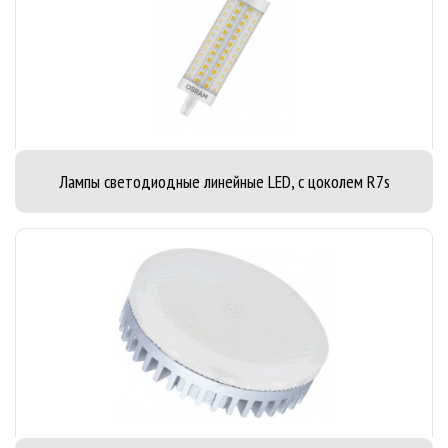
Лампы светодиодные линейные LED, с цоколем R7s