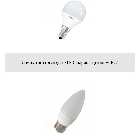
Лампы светодиодные LED шарик с цоколем E27