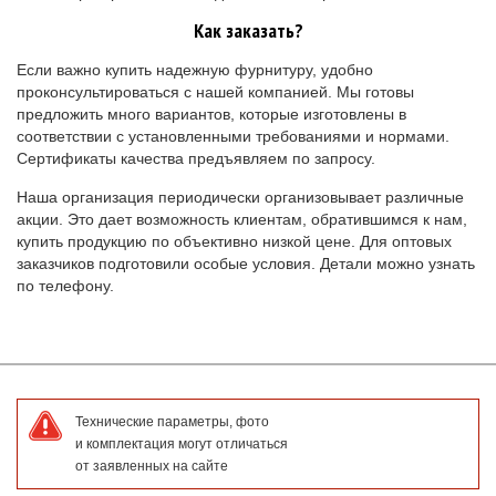
Как заказать?
Если важно купить надежную фурнитуру, удобно
проконсультироваться с нашей компанией. Мы готовы
предложить много вариантов, которые изготовлены в
соответствии с установленными требованиями и нормами.
Сертификаты качества предъявляем по запросу.
Наша организация периодически организовывает различные
акции. Это дает возможность клиентам, обратившимся к нам,
купить продукцию по объективно низкой цене. Для оптовых
заказчиков подготовили особые условия. Детали можно узнать
по телефону.
Технические параметры, фото
и комплектация могут отличаться
от заявленных на сайте