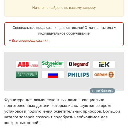
Ничего не найдено по вашему запросу
Специальные предложения для оптовиков! Отличная выгода +
индивидуальное обслуживание
»
Все спецпредложения
все бренды
Фурнитура для люминесцентных ламп – специально
подготовленные детали, которые используются во время
установки и подключения осветительных приборов. Большой
каталог товаров позволит подобрать необходимое для
конкретных целей: