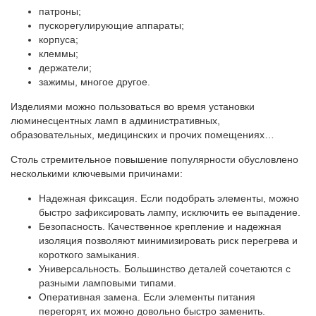
патроны;
пускорегулирующие аппараты;
корпуса;
клеммы;
держатели;
зажимы, многое другое.
Изделиями можно пользоваться во время установки
люминесцентных ламп в административных,
образовательных, медицинских и прочих помещениях…
Столь стремительное повышение популярности обусловлено
несколькими ключевыми причинами:
Надежная фиксация. Если подобрать элементы, можно
быстро зафиксировать лампу, исключить ее выпадение.
Безопасность. Качественное крепление и надежная
изоляция позволяют минимизировать риск перегрева и
короткого замыкания.
Универсальность. Большинство деталей сочетаются с
разными ламповыми типами.
Оперативная замена. Если элементы питания
перегорят, их можно довольно быстро заменить.